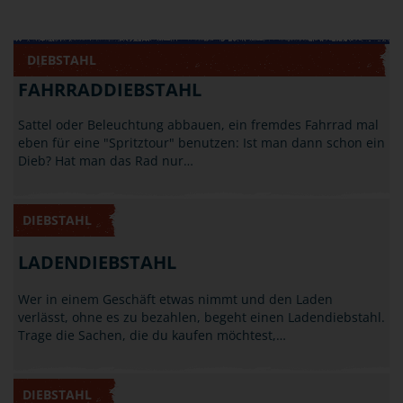
DIEBSTAHL
FAHRRADDIEBSTAHL
Sattel oder Beleuchtung abbauen, ein fremdes Fahrrad mal
eben für eine "Spritztour" benutzen: Ist man dann schon ein
Dieb? Hat man das Rad nur…
DIEBSTAHL
LADENDIEBSTAHL
Wer in einem Geschäft etwas nimmt und den Laden
verlässt, ohne es zu bezahlen, begeht einen Ladendiebstahl.
Trage die Sachen, die du kaufen möchtest,…
DIEBSTAHL