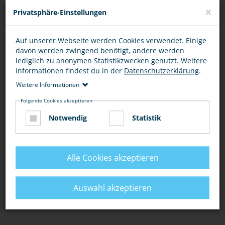
×
Privatsphäre-Einstellungen
Auf unserer Webseite werden Cookies verwendet. Einige
davon werden zwingend benötigt, andere werden
lediglich zu anonymen Statistikzwecken genutzt. Weitere
Informationen findest du in der
Datenschutzerklärung
.
Weitere Informationen
Folgende Cookies akzeptieren
Notwendig
Statistik
Alle Cookies akzeptieren
Auswahl akzeptieren