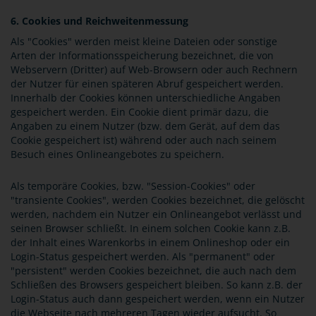
6. Cookies und Reichweitenmessung
Als "Cookies" werden meist kleine Dateien oder sonstige
Arten der Informationsspeicherung bezeichnet, die von
Webservern (Dritter) auf Web-Browsern oder auch Rechnern
der Nutzer für einen späteren Abruf gespeichert werden.
Innerhalb der Cookies können unterschiedliche Angaben
gespeichert werden. Ein Cookie dient primär dazu, die
Angaben zu einem Nutzer (bzw. dem Gerät, auf dem das
Cookie gespeichert ist) während oder auch nach seinem
Besuch eines Onlineangebotes zu speichern.
Als temporäre Cookies, bzw. "Session-Cookies" oder
"transiente Cookies", werden Cookies bezeichnet, die gelöscht
werden, nachdem ein Nutzer ein Onlineangebot verlässt und
seinen Browser schließt. In einem solchen Cookie kann z.B.
der Inhalt eines Warenkorbs in einem Onlineshop oder ein
Login-Status gespeichert werden. Als "permanent" oder
"persistent" werden Cookies bezeichnet, die auch nach dem
Schließen des Browsers gespeichert bleiben. So kann z.B. der
Login-Status auch dann gespeichert werden, wenn ein Nutzer
die Webseite nach mehreren Tagen wieder aufsucht. So