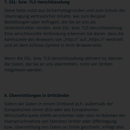
7. SSL- bzw. TLS-Verschlüsselung
Diese Seite nutzt aus Sicherheitsgründen und zum Schutz der
Übertragung vertraulicher Inhalte, wie zum Beispiel
Bestellungen oder Anfragen, die Sie an uns als
Seitenbetreiber senden, eine SSL- bzw. TLS-Verschlüsselung.
Eine verschlüsselte Verbindung erkennen Sie daran, dass die
Adresszeile des Browsers von „http://“ auf „https://“ wechselt
und an dem Schloss-Symbol in Ihrer Browserzeile.
Wenn die SSL- bzw. TLS-Verschlüsselung aktiviert ist, können
die Daten, die Sie an uns übermitteln, nicht von Dritten
mitgelesen werden.
8. Übermittlungen in Drittländer
Sofern wir Daten in einem Drittland (d.h. außerhalb der
Europäischen Union (EU) oder des Europäischen
Wirtschaftsraums (EWR) verarbeiten oder dies im Rahmen der
Inanspruchnahme von Diensten Dritter oder Offenlegung,
bzw. Übermittlung von Daten an Dritte geschieht, erfolgt dies