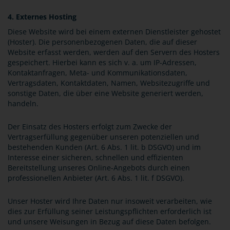
4. Externes Hosting
Diese Website wird bei einem externen Dienstleister gehostet
(Hoster). Die personenbezogenen Daten, die auf dieser
Website erfasst werden, werden auf den Servern des Hosters
gespeichert. Hierbei kann es sich v. a. um IP-Adressen,
Kontaktanfragen, Meta- und Kommunikationsdaten,
Vertragsdaten, Kontaktdaten, Namen, Websitezugriffe und
sonstige Daten, die über eine Website generiert werden,
handeln.
Der Einsatz des Hosters erfolgt zum Zwecke der
Vertragserfüllung gegenüber unseren potenziellen und
bestehenden Kunden (Art. 6 Abs. 1 lit. b DSGVO) und im
Interesse einer sicheren, schnellen und effizienten
Bereitstellung unseres Online-Angebots durch einen
professionellen Anbieter (Art. 6 Abs. 1 lit. f DSGVO).
Unser Hoster wird Ihre Daten nur insoweit verarbeiten, wie
dies zur Erfüllung seiner Leistungspflichten erforderlich ist
und unsere Weisungen in Bezug auf diese Daten befolgen.