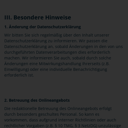
III. Besondere Hinweise
1. Änderung der Datenschutzerklärung
Wir bitten Sie sich regelmäßig über den Inhalt unserer
Datenschutzerklärung zu informieren. Wir passen die
Datenschutzerklärung an, sobald Änderungen in den von uns
durchgeführten Datenverarbeitungen dies erforderlich
machen. Wir informieren Sie auch, sobald durch solche
Änderungen eine Mitwirkungshandlung Ihrerseits (z.B.
Einwilligung) oder eine individuelle Benachrichtigung
erforderlich ist.
2. Betreuung des Onlineangebots
Die redaktionelle Betreuung des Onlineangebots erfolgt
durch besonders geschultes Personal. So kann es
vorkommen, dass aufgrund interner Richtlinien oder auch
rechtlicher Vorgaben (z.B. § 10 TMG, § 3 NetzDG) unzulässige