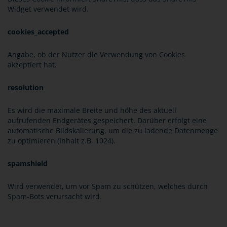
Widget verwendet wird.
cookies_accepted
Angabe, ob der Nutzer die Verwendung von Cookies
akzeptiert hat.
resolution
Es wird die maximale Breite und höhe des aktuell
aufrufenden Endgerätes gespeichert. Darüber erfolgt eine
automatische Bildskalierung, um die zu ladende Datenmenge
zu optimieren (Inhalt z.B. 1024).
spamshield
Wird verwendet, um vor Spam zu schützen, welches durch
Spam-Bots verursacht wird.