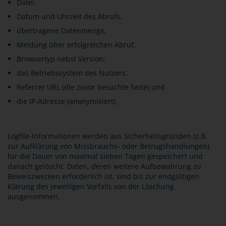
Datei,
Datum und Uhrzeit des Abrufs,
übertragene Datenmenge,
Meldung über erfolgreichen Abruf,
Browsertyp nebst Version,
das Betriebssystem des Nutzers,
Referrer URL (die zuvor besuchte Seite) und
die IP-Adresse (anonymisiert).
Logfile-Informationen werden aus Sicherheitsgründen (z.B.
zur Aufklärung von Missbrauchs- oder Betrugshandlungen)
für die Dauer von maximal sieben Tagen gespeichert und
danach gelöscht. Daten, deren weitere Aufbewahrung zu
Beweiszwecken erforderlich ist, sind bis zur endgültigen
Klärung des jeweiligen Vorfalls von der Löschung
ausgenommen.