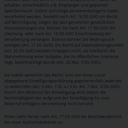
erhalten, einschließlich z.B. Empfänger und geplanter
Speicherdauer. Sofern unrichtige personenbezogene Daten
verarbeitet werden, besteht nach Art. 16 DS-GVO ein Recht
auf Berichtigung. Liegen die dort genannten gesetzlichen
Voraussetzungen vor, können Sie nach Art. 17 DS-GVO die
Löschung, oder nach Art. 18 DS-GVO Einschränkung der
Verarbeitung verlangen. Ebenso können Sie Widerspruch
einlegen (Art. 21 DS-GVO). Ein Recht auf Datenübertragbarkeit
(Art. 20 DS-GVO) besteht hingegen nicht, da hierdurch die
Wahrnehmung einer Aufgabe, die im öffentlichen Interesse
liegt, beeinträchtigt würde (Art. 20 Abs. 3 DS-GVO).
Sie haben weiterhin das Recht, eine von Ihnen zuvor
abgegebene Einwilligungserklärung gegebenenfalls jederzeit
zu widerrufen (Art. 6 Abs. 1 lit. a i.V.m. Art. 7 Abs. 3 DS-GVO).
Durch den Widerruf der Einwilligung wird jedoch die
Rechtmäßigkeit der aufgrund der Einwilligung bis zum
Widerruf erfolgten Verarbeitung nicht berührt.
Ihnen steht ferner nach Art. 77 DS-GVO ein Beschwerderecht
bei einer Aufsichtsbehörde zu: