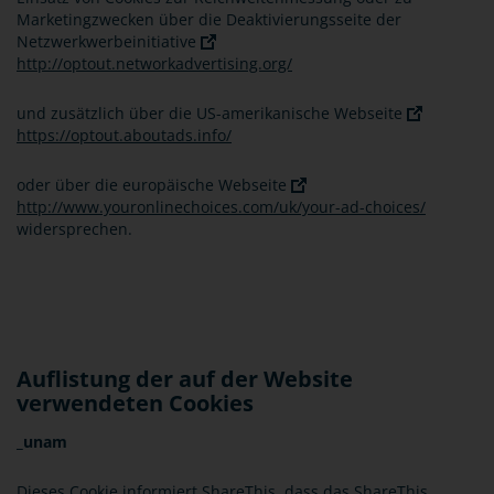
Marketingzwecken über die Deaktivierungsseite der
Netzwerkwerbeinitiative
http://optout.networkadvertising.org/
und zusätzlich über die US-amerikanische Webseite
https://optout.aboutads.info/
oder über die europäische Webseite
http://www.youronlinechoices.com/uk/your-ad-choices/
widersprechen.
Auflistung der auf der Website
verwendeten Cookies
_unam
Dieses Cookie informiert ShareThis, dass das ShareThis