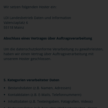
Wir setzen folgenden Hoster ein:
LDI Landesbetrieb Daten und Information
Valenciaplatz 6
55118 Mainz
Abschluss eines Vertrages über Auftragsverarbeitung
Um die datenschutzkonforme Verarbeitung zu gewährleisten,
haben wir einen Vertrag über Auftragsverarbeitung mit
unserem Hoster geschlossen.
5. Kategorien verarbeiteter Daten
Bestandsdaten (z.B. Namen, Adressen)
Kontaktdaten (z.B. E-Mails, Telefonnummern)
Inhaltsdaten (z.B. Texteingaben, Fotografien, Videos)