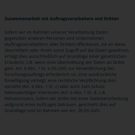
Zusammenarbeit mit Auftragsverarbeitern und Dritten
Sofern wir im Rahmen unserer Verarbeitung Daten
gegenüber anderen Personen und Unternehmen
(Auftragsverarbeitern oder Dritten) offenbaren, sie an diese
übermitteln oder ihnen sonst Zugriff auf die Daten gewähren,
erfolgt dies ausschließlich auf Grundlage einer gesetzlichen
Erlaubnis, z.B. wenn eine Übermittlung der Daten an Dritte
gem. Art. 6 Abs. 1 lit. e DS-GVO zur Verwirklichung des
Forschungsauftrags erforderlich ist, eine ausdrückliche
Einwilligung vorliegt, eine rechtliche Verpflichtung dies
vorsieht (Art. 6 Abs. 1 lit. c) oder auch zum Schutz
lebenswichtiger Interessen (Art. 6 Abs. 1 lit. d, z.B.
Polizeieinsatz). Sofern wir Dritte mit einer Datenverarbeitung
aufgrund eines Auftrages betrauen, geschieht dies auf
Grundlage und im Rahmen von Art. 28 DS-GVO.