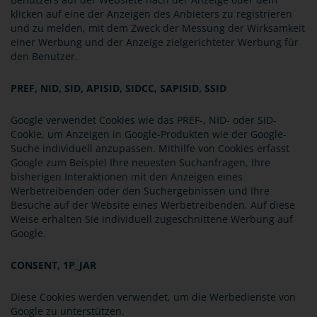
klicken auf eine der Anzeigen des Anbieters zu registrieren
und zu melden, mit dem Zweck der Messung der Wirksamkeit
einer Werbung und der Anzeige zielgerichteter Werbung für
den Benutzer.
PREF, NID, SID, APISID, SIDCC, SAPISID, SSID
Google verwendet Cookies wie das PREF-, NID- oder SID-
Cookie, um Anzeigen in Google-Produkten wie der Google-
Suche individuell anzupassen. Mithilfe von Cookies erfasst
Google zum Beispiel Ihre neuesten Suchanfragen, Ihre
bisherigen Interaktionen mit den Anzeigen eines
Werbetreibenden oder den Suchergebnissen und Ihre
Besuche auf der Website eines Werbetreibenden. Auf diese
Weise erhalten Sie individuell zugeschnittene Werbung auf
Google.
CONSENT, 1P_JAR
Diese Cookies werden verwendet, um die Werbedienste von
Google zu unterstützen.