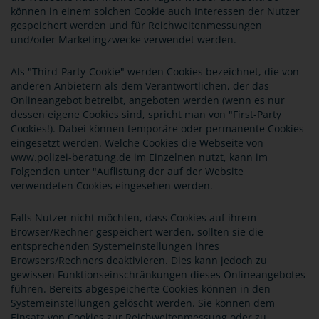
können in einem solchen Cookie auch Interessen der Nutzer
gespeichert werden und für Reichweitenmessungen
und/oder Marketingzwecke verwendet werden.
Als "Third-Party-Cookie" werden Cookies bezeichnet, die von
anderen Anbietern als dem Verantwortlichen, der das
Onlineangebot betreibt, angeboten werden (wenn es nur
dessen eigene Cookies sind, spricht man von "First-Party
Cookies!). Dabei können temporäre oder permanente Cookies
eingesetzt werden. Welche Cookies die Webseite von
www.polizei-beratung.de im Einzelnen nutzt, kann im
Folgenden unter "Auflistung der auf der Website
verwendeten Cookies eingesehen werden.
Falls Nutzer nicht möchten, dass Cookies auf ihrem
Browser/Rechner gespeichert werden, sollten sie die
entsprechenden Systemeinstellungen ihres
Browsers/Rechners deaktivieren. Dies kann jedoch zu
gewissen Funktionseinschränkungen dieses Onlineangebotes
führen. Bereits abgespeicherte Cookies können in den
Systemeinstellungen gelöscht werden. Sie können dem
Einsatz von Cookies zur Reichweitenmessung oder zu