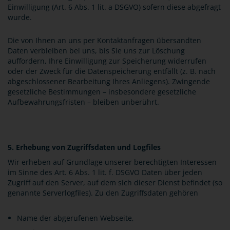
Einwilligung (Art. 6 Abs. 1 lit. a DSGVO) sofern diese abgefragt
wurde.
Die von Ihnen an uns per Kontaktanfragen übersandten
Daten verbleiben bei uns, bis Sie uns zur Löschung
auffordern, Ihre Einwilligung zur Speicherung widerrufen
oder der Zweck für die Datenspeicherung entfällt (z. B. nach
abgeschlossener Bearbeitung Ihres Anliegens). Zwingende
gesetzliche Bestimmungen – insbesondere gesetzliche
Aufbewahrungsfristen – bleiben unberührt.
5. Erhebung von Zugriffsdaten und Logfiles
Wir erheben auf Grundlage unserer berechtigten Interessen
im Sinne des Art. 6 Abs. 1 lit. f. DSGVO Daten über jeden
Zugriff auf den Server, auf dem sich dieser Dienst befindet (so
genannte Serverlogfiles). Zu den Zugriffsdaten gehören
Name der abgerufenen Webseite,