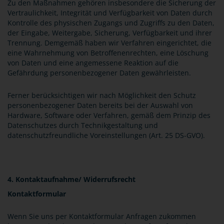
Zu den Maßnahmen gehören insbesondere die Sicherung der
Vertraulichkeit, Integrität und Verfügbarkeit von Daten durch
Kontrolle des physischen Zugangs und Zugriffs zu den Daten,
der Eingabe, Weitergabe, Sicherung, Verfügbarkeit und ihrer
Trennung. Demgemäß haben wir Verfahren eingerichtet, die
eine Wahrnehmung von Betroffenenrechten, eine Löschung
von Daten und eine angemessene Reaktion auf die
Gefährdung personenbezogener Daten gewährleisten.
Ferner berücksichtigen wir nach Möglichkeit den Schutz
personenbezogener Daten bereits bei der Auswahl von
Hardware, Software oder Verfahren, gemäß dem Prinzip des
Datenschutzes durch Technikgestaltung und
datenschutzfreundliche Voreinstellungen (Art. 25 DS-GVO).
4. Kontaktaufnahme/ Widerrufsrecht
Kontaktformular
Wenn Sie uns per Kontaktformular Anfragen zukommen