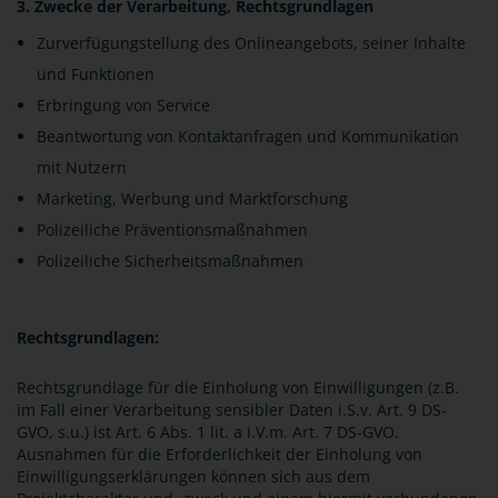
3. Zwecke der Verarbeitung, Rechtsgrundlagen
Zurverfügungstellung des Onlineangebots, seiner Inhalte
und Funktionen
Erbringung von Service
Beantwortung von Kontaktanfragen und Kommunikation
mit Nutzern
Marketing, Werbung und Marktforschung
Polizeiliche Präventionsmaßnahmen
Polizeiliche Sicherheitsmaßnahmen
Rechtsgrundlagen:
Rechtsgrundlage für die Einholung von Einwilligungen (z.B.
im Fall einer Verarbeitung sensibler Daten i.S.v. Art. 9 DS-
GVO, s.u.) ist Art. 6 Abs. 1 lit. a i.V.m. Art. 7 DS-GVO.
Ausnahmen für die Erforderlichkeit der Einholung von
Einwilligungserklärungen können sich aus dem