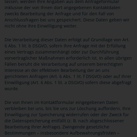
lassen, werden Ihre Angaben aus dem Anfrageformular
inklusive der von Ihnen dort angegebenen Kontaktdaten
zwecks Bearbeitung der Anfrage und für den Fall von
Anschlussfragen bei uns gespeichert. Diese Daten geben wir
nicht ohne Ihre Einwilligung weiter.
Die Verarbeitung dieser Daten erfolgt auf Grundlage von Art.
6 Abs. 1 lit. b DSGVO, sofern Ihre Anfrage mit der Erfüllung
eines Vertrags zusammenhängt oder zur Durchführung
vorvertraglicher Maßnahmen erforderlich ist. In allen übrigen
Fällen beruht die Verarbeitung auf unserem berechtigten
Interesse an der effektiven Bearbeitung der an uns
gerichteten Anfragen (Art. 6 Abs. 1 lit. f DSGVO) oder auf Ihrer
Einwilligung (Art. 6 Abs. 1 lit. a DSGVO) sofern diese abgefragt
wurde.
Die von Ihnen im Kontaktformular eingegebenen Daten
verbleiben bei uns, bis Sie uns zur Löschung auffordern, Ihre
Einwilligung zur Speicherung widerrufen oder der Zweck für
die Datenspeicherung entfällt (z. B. nach abgeschlossener
Bearbeitung Ihrer Anfrage). Zwingende gesetzliche
Bestimmungen – insbesondere Aufbewahrungsfristen –