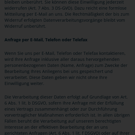
bleiben unberührt. Sie können diese Einwilligung jederzeit
widerrufen (Art. 7 Abs. 3 DS-GVO). Dazu reicht eine formlose
Mitteilung per E-Mail an uns. Die Rechtmäßigkeit der bis zum
Widerruf erfolgten Datenverarbeitungsvorgänge bleibt vom
Widerruf unberührt.
Anfrage per E-Mail, Telefon oder Telefax
Wenn Sie uns per E-Mail, Telefon oder Telefax kontaktieren,
wird Ihre Anfrage inklusive aller daraus hervorgehenden
personenbezogenen Daten (Name, Anfrage) zum Zwecke der
Bearbeitung Ihres Anliegens bei uns gespeichert und
verarbeitet. Diese Daten geben wir nicht ohne Ihre
Einwilligung weiter.
Die Verarbeitung dieser Daten erfolgt auf Grundlage von Art.
6 Abs. 1 lit. b DSGVO, sofern Ihre Anfrage mit der Erfüllung
eines Vertrags zusammenhängt oder zur Durchführung
vorvertraglicher Maßnahmen erforderlich ist. In allen übrigen
Fällen beruht die Verarbeitung auf unserem berechtigten
Interesse an der effektiven Bearbeitung der an uns
gerichteten Anfragen (Art. 6 Abs. 1 lit. f DSGVO) oder auf Ihrer