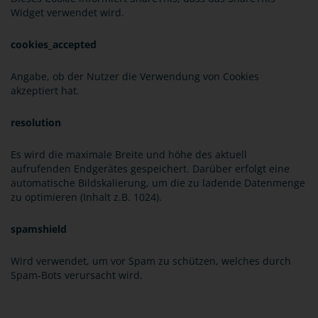
Widget verwendet wird.
cookies_accepted
Angabe, ob der Nutzer die Verwendung von Cookies
akzeptiert hat.
resolution
Es wird die maximale Breite und höhe des aktuell
aufrufenden Endgerätes gespeichert. Darüber erfolgt eine
automatische Bildskalierung, um die zu ladende Datenmenge
zu optimieren (Inhalt z.B. 1024).
spamshield
Wird verwendet, um vor Spam zu schützen, welches durch
Spam-Bots verursacht wird.