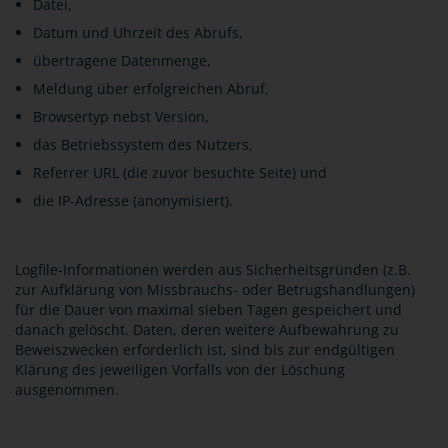
Datei,
Datum und Uhrzeit des Abrufs,
übertragene Datenmenge,
Meldung über erfolgreichen Abruf,
Browsertyp nebst Version,
das Betriebssystem des Nutzers,
Referrer URL (die zuvor besuchte Seite) und
die IP-Adresse (anonymisiert).
Logfile-Informationen werden aus Sicherheitsgründen (z.B.
zur Aufklärung von Missbrauchs- oder Betrugshandlungen)
für die Dauer von maximal sieben Tagen gespeichert und
danach gelöscht. Daten, deren weitere Aufbewahrung zu
Beweiszwecken erforderlich ist, sind bis zur endgültigen
Klärung des jeweiligen Vorfalls von der Löschung
ausgenommen.