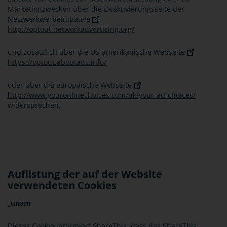
Marketingzwecken über die Deaktivierungsseite der
Netzwerkwerbeinitiative
http://optout.networkadvertising.org/
und zusätzlich über die US-amerikanische Webseite
https://optout.aboutads.info/
oder über die europäische Webseite
http://www.youronlinechoices.com/uk/your-ad-choices/
widersprechen.
Auflistung der auf der Website
verwendeten Cookies
_unam
Dieses Cookie informiert ShareThis, dass das ShareThis