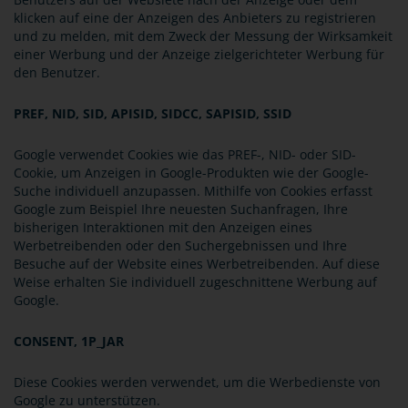
klicken auf eine der Anzeigen des Anbieters zu registrieren
und zu melden, mit dem Zweck der Messung der Wirksamkeit
einer Werbung und der Anzeige zielgerichteter Werbung für
den Benutzer.
PREF, NID, SID, APISID, SIDCC, SAPISID, SSID
Google verwendet Cookies wie das PREF-, NID- oder SID-
Cookie, um Anzeigen in Google-Produkten wie der Google-
Suche individuell anzupassen. Mithilfe von Cookies erfasst
Google zum Beispiel Ihre neuesten Suchanfragen, Ihre
bisherigen Interaktionen mit den Anzeigen eines
Werbetreibenden oder den Suchergebnissen und Ihre
Besuche auf der Website eines Werbetreibenden. Auf diese
Weise erhalten Sie individuell zugeschnittene Werbung auf
Google.
CONSENT, 1P_JAR
Diese Cookies werden verwendet, um die Werbedienste von
Google zu unterstützen.