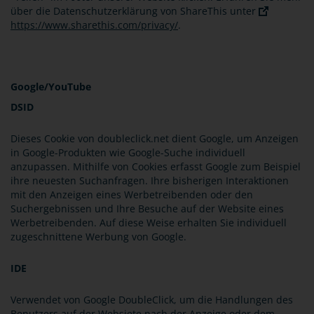
über die Datenschutzerklärung von ShareThis unter
https://www.sharethis.com/privacy/
.
Google/YouTube
DSID
Dieses Cookie von doubleclick.net dient Google, um Anzeigen
in Google-Produkten wie Google-Suche individuell
anzupassen. Mithilfe von Cookies erfasst Google zum Beispiel
ihre neuesten Suchanfragen. Ihre bisherigen Interaktionen
mit den Anzeigen eines Werbetreibenden oder den
Suchergebnissen und Ihre Besuche auf der Website eines
Werbetreibenden. Auf diese Weise erhalten Sie individuell
zugeschnittene Werbung von Google.
IDE
Verwendet von Google DoubleClick, um die Handlungen des
Benutzers auf der Websiete nach der Anzeige oder dem