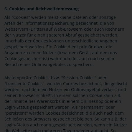
6. Cookies und Reichweitenmessung
Als "Cookies" werden meist kleine Dateien oder sonstige
Arten der Informationsspeicherung bezeichnet, die von
Webservern (Dritter) auf Web-Browsern oder auch Rechnern
der Nutzer für einen späteren Abruf gespeichert werden.
Innerhalb der Cookies können unterschiedliche Angaben
gespeichert werden. Ein Cookie dient primär dazu, die
Angaben zu einem Nutzer (bzw. dem Gerät, auf dem das
Cookie gespeichert ist) während oder auch nach seinem
Besuch eines Onlineangebotes zu speichern.
Als temporäre Cookies, bzw. "Session-Cookies" oder
"transiente Cookies", werden Cookies bezeichnet, die gelöscht
werden, nachdem ein Nutzer ein Onlineangebot verlässt und
seinen Browser schließt. In einem solchen Cookie kann z.B.
der Inhalt eines Warenkorbs in einem Onlineshop oder ein
Login-Status gespeichert werden. Als "permanent" oder
"persistent" werden Cookies bezeichnet, die auch nach dem
Schließen des Browsers gespeichert bleiben. So kann z.B. der
Login-Status auch dann gespeichert werden, wenn ein Nutzer
die Webseite nach mehreren Tagen wieder aufsucht. So