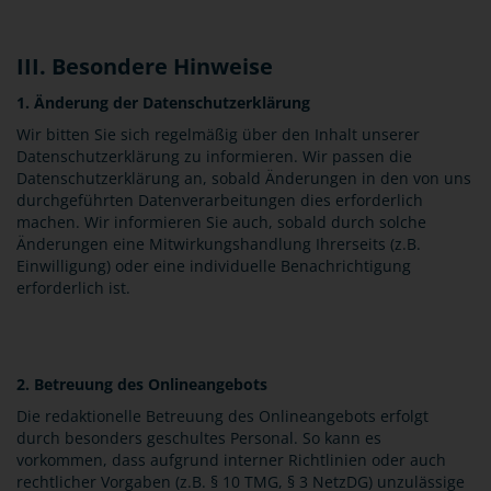
III. Besondere Hinweise
1. Änderung der Datenschutzerklärung
Wir bitten Sie sich regelmäßig über den Inhalt unserer
Datenschutzerklärung zu informieren. Wir passen die
Datenschutzerklärung an, sobald Änderungen in den von uns
durchgeführten Datenverarbeitungen dies erforderlich
machen. Wir informieren Sie auch, sobald durch solche
Änderungen eine Mitwirkungshandlung Ihrerseits (z.B.
Einwilligung) oder eine individuelle Benachrichtigung
erforderlich ist.
2. Betreuung des Onlineangebots
Die redaktionelle Betreuung des Onlineangebots erfolgt
durch besonders geschultes Personal. So kann es
vorkommen, dass aufgrund interner Richtlinien oder auch
rechtlicher Vorgaben (z.B. § 10 TMG, § 3 NetzDG) unzulässige