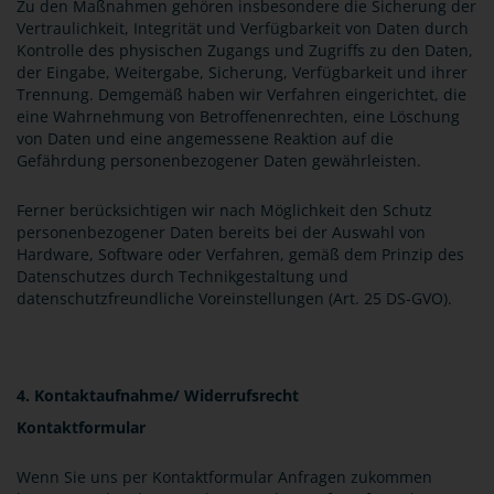
Zu den Maßnahmen gehören insbesondere die Sicherung der
Vertraulichkeit, Integrität und Verfügbarkeit von Daten durch
Kontrolle des physischen Zugangs und Zugriffs zu den Daten,
der Eingabe, Weitergabe, Sicherung, Verfügbarkeit und ihrer
Trennung. Demgemäß haben wir Verfahren eingerichtet, die
eine Wahrnehmung von Betroffenenrechten, eine Löschung
von Daten und eine angemessene Reaktion auf die
Gefährdung personenbezogener Daten gewährleisten.
Ferner berücksichtigen wir nach Möglichkeit den Schutz
personenbezogener Daten bereits bei der Auswahl von
Hardware, Software oder Verfahren, gemäß dem Prinzip des
Datenschutzes durch Technikgestaltung und
datenschutzfreundliche Voreinstellungen (Art. 25 DS-GVO).
4. Kontaktaufnahme/ Widerrufsrecht
Kontaktformular
Wenn Sie uns per Kontaktformular Anfragen zukommen