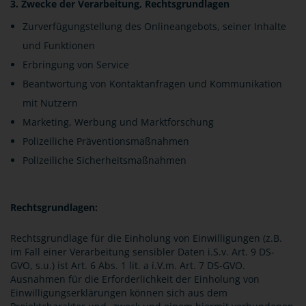
3. Zwecke der Verarbeitung, Rechtsgrundlagen
Zurverfügungstellung des Onlineangebots, seiner Inhalte
und Funktionen
Erbringung von Service
Beantwortung von Kontaktanfragen und Kommunikation
mit Nutzern
Marketing, Werbung und Marktforschung
Polizeiliche Präventionsmaßnahmen
Polizeiliche Sicherheitsmaßnahmen
Rechtsgrundlagen:
Rechtsgrundlage für die Einholung von Einwilligungen (z.B.
im Fall einer Verarbeitung sensibler Daten i.S.v. Art. 9 DS-
GVO, s.u.) ist Art. 6 Abs. 1 lit. a i.V.m. Art. 7 DS-GVO.
Ausnahmen für die Erforderlichkeit der Einholung von
Einwilligungserklärungen können sich aus dem