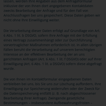
lassen, werden Ihre Angaben aus dem Anfrageformular
inklusive der von Ihnen dort angegebenen Kontaktdaten
zwecks Bearbeitung der Anfrage und für den Fall von
Anschlussfragen bei uns gespeichert. Diese Daten geben wir
nicht ohne Ihre Einwilligung weiter.
Die Verarbeitung dieser Daten erfolgt auf Grundlage von Art.
6 Abs. 1 lit. b DSGVO, sofern Ihre Anfrage mit der Erfüllung
eines Vertrags zusammenhängt oder zur Durchführung
vorvertraglicher Maßnahmen erforderlich ist. In allen übrigen
Fällen beruht die Verarbeitung auf unserem berechtigten
Interesse an der effektiven Bearbeitung der an uns
gerichteten Anfragen (Art. 6 Abs. 1 lit. f DSGVO) oder auf Ihrer
Einwilligung (Art. 6 Abs. 1 lit. a DSGVO) sofern diese abgefragt
wurde.
Die von Ihnen im Kontaktformular eingegebenen Daten
verbleiben bei uns, bis Sie uns zur Löschung auffordern, Ihre
Einwilligung zur Speicherung widerrufen oder der Zweck für
die Datenspeicherung entfällt (z. B. nach abgeschlossener
Bearbeitung Ihrer Anfrage). Zwingende gesetzliche
Bestimmungen – insbesondere Aufbewahrungsfristen –