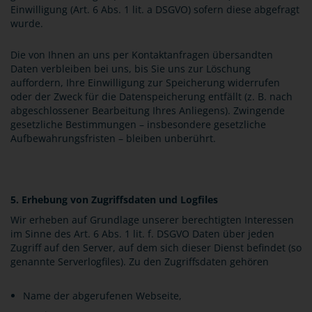
Einwilligung (Art. 6 Abs. 1 lit. a DSGVO) sofern diese abgefragt
wurde.
Die von Ihnen an uns per Kontaktanfragen übersandten
Daten verbleiben bei uns, bis Sie uns zur Löschung
auffordern, Ihre Einwilligung zur Speicherung widerrufen
oder der Zweck für die Datenspeicherung entfällt (z. B. nach
abgeschlossener Bearbeitung Ihres Anliegens). Zwingende
gesetzliche Bestimmungen – insbesondere gesetzliche
Aufbewahrungsfristen – bleiben unberührt.
5. Erhebung von Zugriffsdaten und Logfiles
Wir erheben auf Grundlage unserer berechtigten Interessen
im Sinne des Art. 6 Abs. 1 lit. f. DSGVO Daten über jeden
Zugriff auf den Server, auf dem sich dieser Dienst befindet (so
genannte Serverlogfiles). Zu den Zugriffsdaten gehören
Name der abgerufenen Webseite,