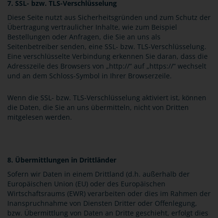
7. SSL- bzw. TLS-Verschlüsselung
Diese Seite nutzt aus Sicherheitsgründen und zum Schutz der
Übertragung vertraulicher Inhalte, wie zum Beispiel
Bestellungen oder Anfragen, die Sie an uns als
Seitenbetreiber senden, eine SSL- bzw. TLS-Verschlüsselung.
Eine verschlüsselte Verbindung erkennen Sie daran, dass die
Adresszeile des Browsers von „http://“ auf „https://“ wechselt
und an dem Schloss-Symbol in Ihrer Browserzeile.
Wenn die SSL- bzw. TLS-Verschlüsselung aktiviert ist, können
die Daten, die Sie an uns übermitteln, nicht von Dritten
mitgelesen werden.
8. Übermittlungen in Drittländer
Sofern wir Daten in einem Drittland (d.h. außerhalb der
Europäischen Union (EU) oder des Europäischen
Wirtschaftsraums (EWR) verarbeiten oder dies im Rahmen der
Inanspruchnahme von Diensten Dritter oder Offenlegung,
bzw. Übermittlung von Daten an Dritte geschieht, erfolgt dies