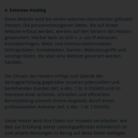
4. Externes Hosting
Diese Website wird bei einem externen Dienstleister gehostet
(Hoster). Die personenbezogenen Daten, die auf dieser
Website erfasst werden, werden auf den Servern des Hosters
gespeichert. Hierbei kann es sich v. a. um IP-Adressen,
Kontaktanfragen, Meta- und Kommunikationsdaten,
Vertragsdaten, Kontaktdaten, Namen, Websitezugriffe und
sonstige Daten, die über eine Website generiert werden,
handeln.
Der Einsatz des Hosters erfolgt zum Zwecke der
Vertragserfüllung gegenüber unseren potenziellen und
bestehenden Kunden (Art. 6 Abs. 1 lit. b DSGVO) und im
Interesse einer sicheren, schnellen und effizienten
Bereitstellung unseres Online-Angebots durch einen
professionellen Anbieter (Art. 6 Abs. 1 lit. f DSGVO).
Unser Hoster wird Ihre Daten nur insoweit verarbeiten, wie
dies zur Erfüllung seiner Leistungspflichten erforderlich ist
und unsere Weisungen in Bezug auf diese Daten befolgen.