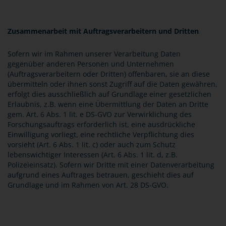
Zusammenarbeit mit Auftragsverarbeitern und Dritten
Sofern wir im Rahmen unserer Verarbeitung Daten
gegenüber anderen Personen und Unternehmen
(Auftragsverarbeitern oder Dritten) offenbaren, sie an diese
übermitteln oder ihnen sonst Zugriff auf die Daten gewähren,
erfolgt dies ausschließlich auf Grundlage einer gesetzlichen
Erlaubnis, z.B. wenn eine Übermittlung der Daten an Dritte
gem. Art. 6 Abs. 1 lit. e DS-GVO zur Verwirklichung des
Forschungsauftrags erforderlich ist, eine ausdrückliche
Einwilligung vorliegt, eine rechtliche Verpflichtung dies
vorsieht (Art. 6 Abs. 1 lit. c) oder auch zum Schutz
lebenswichtiger Interessen (Art. 6 Abs. 1 lit. d, z.B.
Polizeieinsatz). Sofern wir Dritte mit einer Datenverarbeitung
aufgrund eines Auftrages betrauen, geschieht dies auf
Grundlage und im Rahmen von Art. 28 DS-GVO.