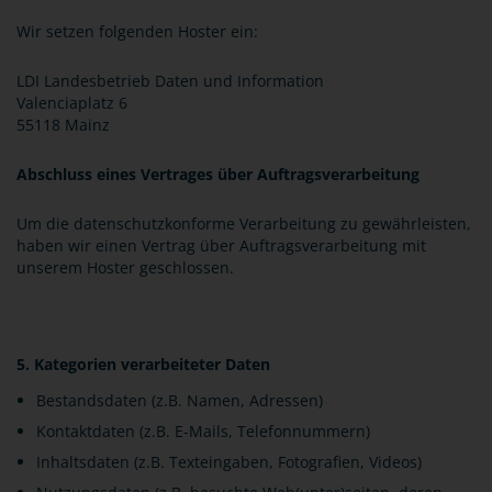
Wir setzen folgenden Hoster ein:
LDI Landesbetrieb Daten und Information
Valenciaplatz 6
55118 Mainz
Abschluss eines Vertrages über Auftragsverarbeitung
Um die datenschutzkonforme Verarbeitung zu gewährleisten,
haben wir einen Vertrag über Auftragsverarbeitung mit
unserem Hoster geschlossen.
5. Kategorien verarbeiteter Daten
Bestandsdaten (z.B. Namen, Adressen)
Kontaktdaten (z.B. E-Mails, Telefonnummern)
Inhaltsdaten (z.B. Texteingaben, Fotografien, Videos)