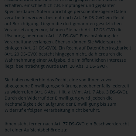
erhalten, einschließlich z.B. Empfänger und geplanter
Speicherdauer. Sofern unrichtige personenbezogene Daten
verarbeitet werden, besteht nach Art. 16 DS-GVO ein Recht
auf Berichtigung. Liegen die dort genannten gesetzlichen
Voraussetzungen vor, können Sie nach Art. 17 DS-GVO die
Löschung, oder nach Art. 18 DS-GVO Einschränkung der
Verarbeitung verlangen. Ebenso können Sie Widerspruch
einlegen (Art. 21 DS-GVO). Ein Recht auf Datenübertragbarkeit
(Art. 20 DS-GVO) besteht hingegen nicht, da hierdurch die
Wahrnehmung einer Aufgabe, die im öffentlichen Interesse
liegt, beeinträchtigt würde (Art. 20 Abs. 3 DS-GVO).
Sie haben weiterhin das Recht, eine von Ihnen zuvor
abgegebene Einwilligungserklärung gegebenenfalls jederzeit
zu widerrufen (Art. 6 Abs. 1 lit. a i.V.m. Art. 7 Abs. 3 DS-GVO).
Durch den Widerruf der Einwilligung wird jedoch die
Rechtmäßigkeit der aufgrund der Einwilligung bis zum
Widerruf erfolgten Verarbeitung nicht berührt.
Ihnen steht ferner nach Art. 77 DS-GVO ein Beschwerderecht
bei einer Aufsichtsbehörde zu: