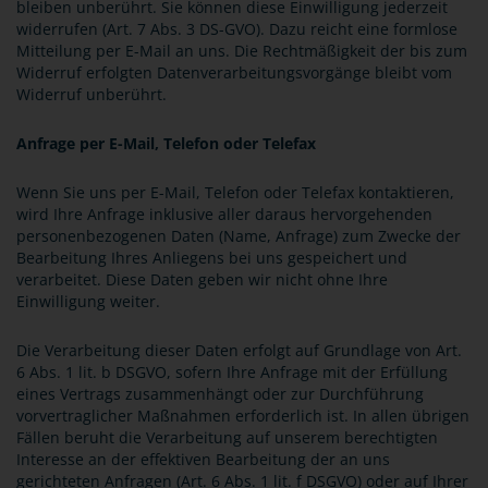
bleiben unberührt. Sie können diese Einwilligung jederzeit
widerrufen (Art. 7 Abs. 3 DS-GVO). Dazu reicht eine formlose
Mitteilung per E-Mail an uns. Die Rechtmäßigkeit der bis zum
Widerruf erfolgten Datenverarbeitungsvorgänge bleibt vom
Widerruf unberührt.
Anfrage per E-Mail, Telefon oder Telefax
Wenn Sie uns per E-Mail, Telefon oder Telefax kontaktieren,
wird Ihre Anfrage inklusive aller daraus hervorgehenden
personenbezogenen Daten (Name, Anfrage) zum Zwecke der
Bearbeitung Ihres Anliegens bei uns gespeichert und
verarbeitet. Diese Daten geben wir nicht ohne Ihre
Einwilligung weiter.
Die Verarbeitung dieser Daten erfolgt auf Grundlage von Art.
6 Abs. 1 lit. b DSGVO, sofern Ihre Anfrage mit der Erfüllung
eines Vertrags zusammenhängt oder zur Durchführung
vorvertraglicher Maßnahmen erforderlich ist. In allen übrigen
Fällen beruht die Verarbeitung auf unserem berechtigten
Interesse an der effektiven Bearbeitung der an uns
gerichteten Anfragen (Art. 6 Abs. 1 lit. f DSGVO) oder auf Ihrer