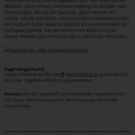
Verantwortung für die Verfügbarkeit oder den Inhalt solcher
Websites übernommen und keine Haftung für Schäden oder
Verletzungen, die aus der Nutzung - gleich welcher Art -
solcher Inhalte entstehen. Links zu anderen Websites werden
den Nutzern dieser Website lediglich als Annehmlichkeit zur
Verfügung gestellt. Das Herstellen einer Verbindung zu
diesen Websites geschieht auf eigene Gefahr des Benutzers.
fragFINN gecheckt!
Unsere Website wurde von
www.fragfinn.de
gecheckt und
ist in der fragFINN-Whitelist aufgenommen.
Hinweis
Um die Lesbarkeit zu vereinfachen, verwenden wir
auf dieser Website maskuline Bezeichnungen für beide
Geschlechter.