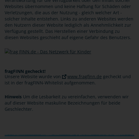
Verantwortung für die Verfügbarkeit oder den Inhalt solcher
Websites übernommen und keine Haftung für Schäden oder
Verletzungen, die aus der Nutzung - gleich welcher Art -
solcher Inhalte entstehen. Links zu anderen Websites werden
den Nutzern dieser Website lediglich als Annehmlichkeit zur
Verfügung gestellt. Das Herstellen einer Verbindung zu
diesen Websites geschieht auf eigene Gefahr des Benutzers.
fragFINN gecheckt!
Unsere Website wurde von
www.fragfinn.de
gecheckt und
ist in der fragFINN-Whitelist aufgenommen.
Hinweis
Um die Lesbarkeit zu vereinfachen, verwenden wir
auf dieser Website maskuline Bezeichnungen für beide
Geschlechter.