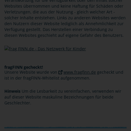
Verantwortung für die Verfügbarkeit oder den Inhalt solcher
Websites übernommen und keine Haftung für Schäden oder
Verletzungen, die aus der Nutzung - gleich welcher Art -
solcher Inhalte entstehen. Links zu anderen Websites werden
den Nutzern dieser Website lediglich als Annehmlichkeit zur
Verfügung gestellt. Das Herstellen einer Verbindung zu
diesen Websites geschieht auf eigene Gefahr des Benutzers.
fragFINN gecheckt!
Unsere Website wurde von
www.fragfinn.de
gecheckt und
ist in der fragFINN-Whitelist aufgenommen.
Hinweis
Um die Lesbarkeit zu vereinfachen, verwenden wir
auf dieser Website maskuline Bezeichnungen für beide
Geschlechter.