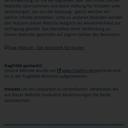
Verantwortung für die Verfügbarkeit oder den Inhalt solcher
Websites übernommen und keine Haftung für Schäden oder
Verletzungen, die aus der Nutzung - gleich welcher Art -
solcher Inhalte entstehen. Links zu anderen Websites werden
den Nutzern dieser Website lediglich als Annehmlichkeit zur
Verfügung gestellt. Das Herstellen einer Verbindung zu
diesen Websites geschieht auf eigene Gefahr des Benutzers.
fragFINN gecheckt!
Unsere Website wurde von
www.fragfinn.de
gecheckt und
ist in der fragFINN-Whitelist aufgenommen.
Hinweis
Um die Lesbarkeit zu vereinfachen, verwenden wir
auf dieser Website maskuline Bezeichnungen für beide
Geschlechter.