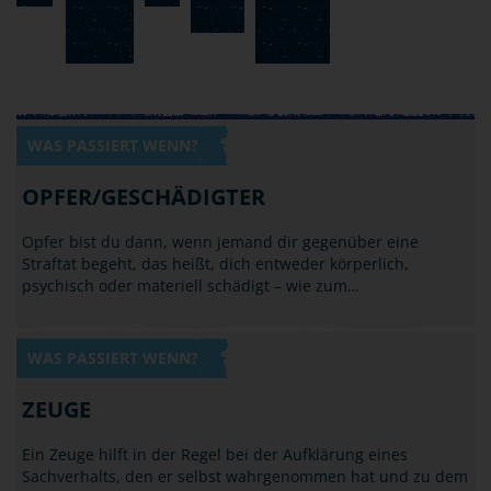
WAS PASSIERT WENN?
OPFER/GESCHÄDIGTER
Opfer bist du dann, wenn jemand dir gegenüber eine
Straftat begeht, das heißt, dich entweder körperlich,
psychisch oder materiell schädigt – wie zum…
WAS PASSIERT WENN?
ZEUGE
Ein Zeuge hilft in der Regel bei der Aufklärung eines
Sachverhalts, den er selbst wahrgenommen hat und zu dem