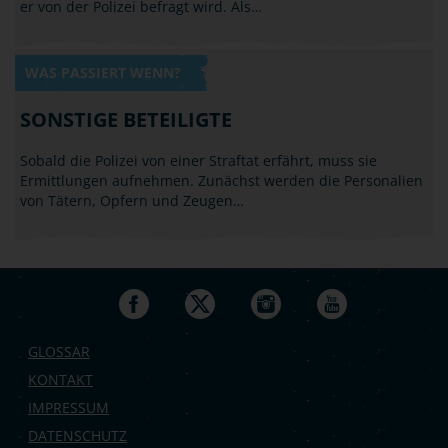
er von der Polizei befragt wird. Als…
WAS PASSIERT WENN?
SONSTIGE BETEILIGTE
Sobald die Polizei von einer Straftat erfährt, muss sie
Ermittlungen aufnehmen. Zunächst werden die Personalien
von Tätern, Opfern und Zeugen…
GLOSSAR
KONTAKT
IMPRESSUM
DATENSCHUTZ