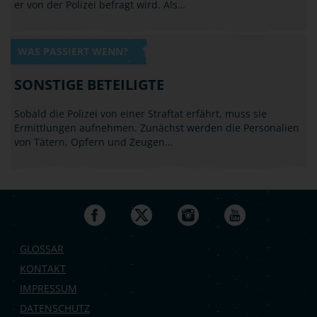
er von der Polizei befragt wird. Als…
WAS PASSIERT WENN?
SONSTIGE BETEILIGTE
Sobald die Polizei von einer Straftat erfährt, muss sie
Ermittlungen aufnehmen. Zunächst werden die Personalien
von Tätern, Opfern und Zeugen…
GLOSSAR
KONTAKT
IMPRESSUM
DATENSCHUTZ