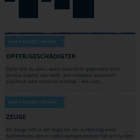
WAS PASSIERT WENN?
OPFER/GESCHÄDIGTER
Opfer bist du dann, wenn jemand dir gegenüber eine
Straftat begeht, das heißt, dich entweder körperlich,
psychisch oder materiell schädigt – wie zum…
WAS PASSIERT WENN?
ZEUGE
Ein Zeuge hilft in der Regel bei der Aufklärung eines
Sachverhalts, den er selbst wahrgenommen hat und zu dem