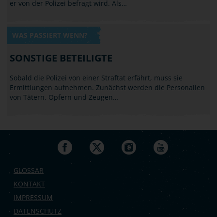
er von der Polizei befragt wird. Als…
WAS PASSIERT WENN?
SONSTIGE BETEILIGTE
Sobald die Polizei von einer Straftat erfährt, muss sie
Ermittlungen aufnehmen. Zunächst werden die Personalien
von Tätern, Opfern und Zeugen…
GLOSSAR
KONTAKT
IMPRESSUM
DATENSCHUTZ