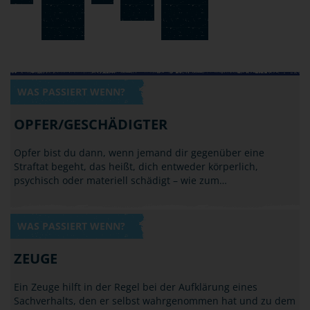
WAS PASSIERT WENN?
OPFER/GESCHÄDIGTER
Opfer bist du dann, wenn jemand dir gegenüber eine
Straftat begeht, das heißt, dich entweder körperlich,
psychisch oder materiell schädigt – wie zum…
WAS PASSIERT WENN?
ZEUGE
Ein Zeuge hilft in der Regel bei der Aufklärung eines
Sachverhalts, den er selbst wahrgenommen hat und zu dem