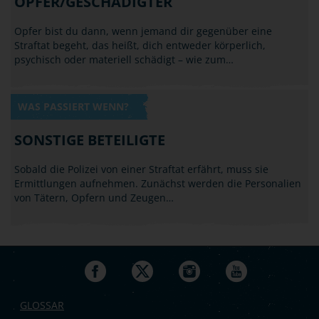
OPFER/GESCHÄDIGTER
Opfer bist du dann, wenn jemand dir gegenüber eine
Straftat begeht, das heißt, dich entweder körperlich,
psychisch oder materiell schädigt – wie zum…
WAS PASSIERT WENN?
SONSTIGE BETEILIGTE
Sobald die Polizei von einer Straftat erfährt, muss sie
Ermittlungen aufnehmen. Zunächst werden die Personalien
von Tätern, Opfern und Zeugen…
GLOSSAR