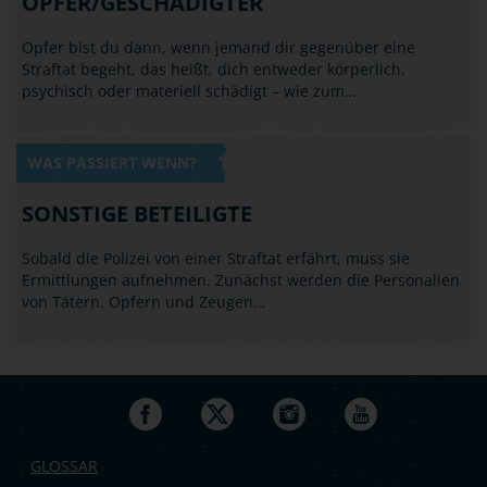
OPFER/GESCHÄDIGTER
Opfer bist du dann, wenn jemand dir gegenüber eine
Straftat begeht, das heißt, dich entweder körperlich,
psychisch oder materiell schädigt – wie zum…
WAS PASSIERT WENN?
SONSTIGE BETEILIGTE
Sobald die Polizei von einer Straftat erfährt, muss sie
Ermittlungen aufnehmen. Zunächst werden die Personalien
von Tätern, Opfern und Zeugen…
GLOSSAR