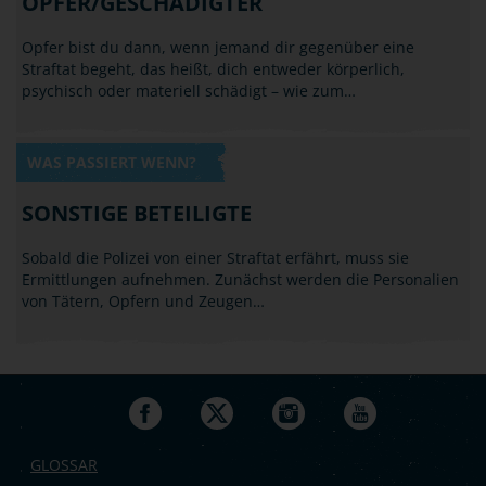
OPFER/GESCHÄDIGTER
Opfer bist du dann, wenn jemand dir gegenüber eine
Straftat begeht, das heißt, dich entweder körperlich,
psychisch oder materiell schädigt – wie zum…
WAS PASSIERT WENN?
SONSTIGE BETEILIGTE
Sobald die Polizei von einer Straftat erfährt, muss sie
Ermittlungen aufnehmen. Zunächst werden die Personalien
von Tätern, Opfern und Zeugen…
GLOSSAR