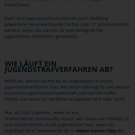
Erwachsene.
Nach dem Jugendstrafrecht können auch straffällig
gewordene Heranwachsende (18 bis unter 21 Jahre) verurteilt
werden, wenn das Gericht sie vom Reifegrad her
jugendlichen Straftätern gleichsetzt.
WIE LÄUFT EIN
JUGENDSTRAFVERFAHREN AB?
Weißt du, welche Rechte du als Angeklagter in einem
Jugendstrafverfahren hast, wer daran beteiligt ist und welche
Entscheidungen Staatsanwaltschaft und Gericht treffen
dürfen und wann ein Verfahren eingestellt wird oder nicht?
Was auf dich zukommt, wenn du ein
Strafverfahren durchlaufen musst, wer daran wie beteiligt ist
und welche Rechte du als Jugendlicher hast, wenn du
angeklagt wirst, beantwortet dir in
sieben kurzen Clips
die