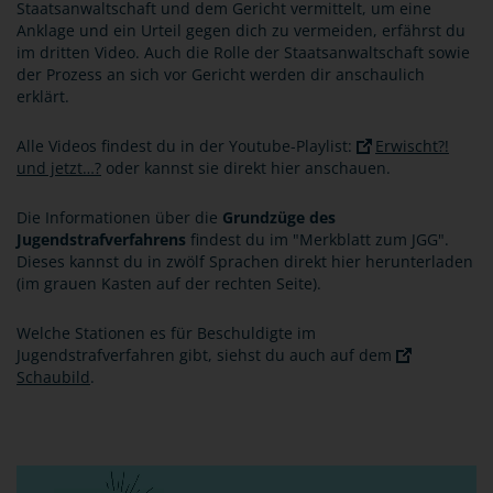
Staatsanwaltschaft und dem Gericht vermittelt, um eine
Anklage und ein Urteil gegen dich zu vermeiden, erfährst du
im dritten Video. Auch die Rolle der Staatsanwaltschaft sowie
der Prozess an sich vor Gericht werden dir anschaulich
erklärt.
Alle Videos findest du in der Youtube-Playlist:
Erwischt?!
und jetzt…?
oder kannst sie direkt hier anschauen.
Die Informationen über die
Grundzüge des
Jugendstrafverfahrens
findest du im "Merkblatt zum JGG".
Dieses kannst du in zwölf Sprachen direkt hier herunterladen
(im grauen Kasten auf der rechten Seite).
Welche Stationen es für Beschuldigte im
Jugendstrafverfahren gibt, siehst du auch auf dem
Schaubild
.