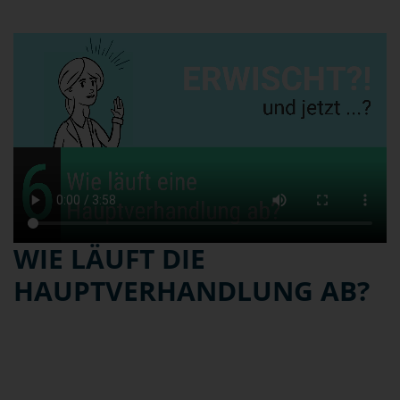
WIE LÄUFT DIE
HAUPTVERHANDLUNG AB?