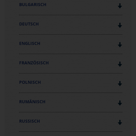
BULGARISCH
DEUTSCH
ENGLISCH
FRANZÖSISCH
POLNISCH
RUMÄNISCH
RUSSISCH