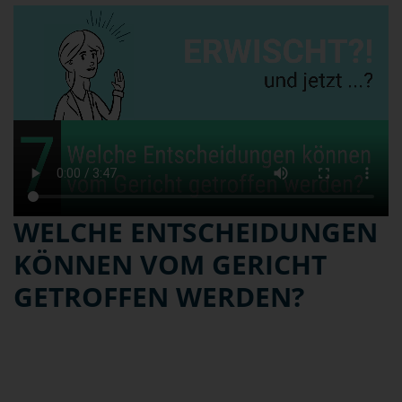
WELCHE ENTSCHEIDUNGEN
KÖNNEN VOM GERICHT
GETROFFEN WERDEN?