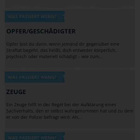
WAS PASSIERT WENN?
OPFER/GESCHÄDIGTER
Opfer bist du dann, wenn jemand dir gegenüber eine
Straftat begeht, das heißt, dich entweder körperlich,
psychisch oder materiell schädigt – wie zum…
WAS PASSIERT WENN?
ZEUGE
Ein Zeuge hilft in der Regel bei der Aufklärung eines
Sachverhalts, den er selbst wahrgenommen hat und zu dem
er von der Polizei befragt wird. Als…
WAS PASSIERT WENN?