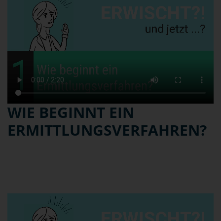
WIE BEGINNT EIN
ERMITTLUNGSVERFAHREN?