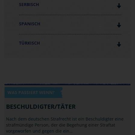
SERBISCH
SPANISCH
TÜRKISCH
WAS PASSIERT WENN?
BESCHULDIGTER/TÄTER
Nach dem deutschen Strafrecht ist ein Beschuldigter eine
strafmündige Person, der die Begehung einer Straftat
vorgeworfen und gegen die ein…