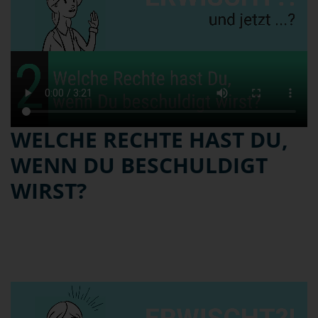
WELCHE RECHTE HAST DU,
WENN DU BESCHULDIGT
WIRST?