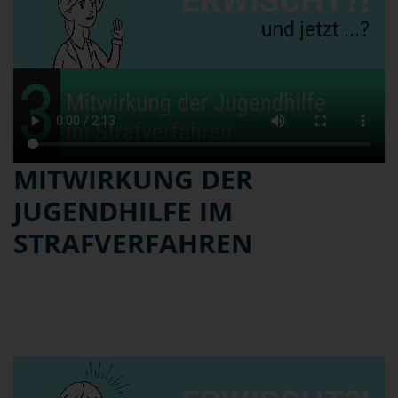
MITWIRKUNG DER
JUGENDHILFE IM
STRAFVERFAHREN