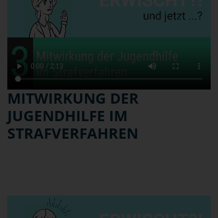
MITWIRKUNG DER
JUGENDHILFE IM
STRAFVERFAHREN