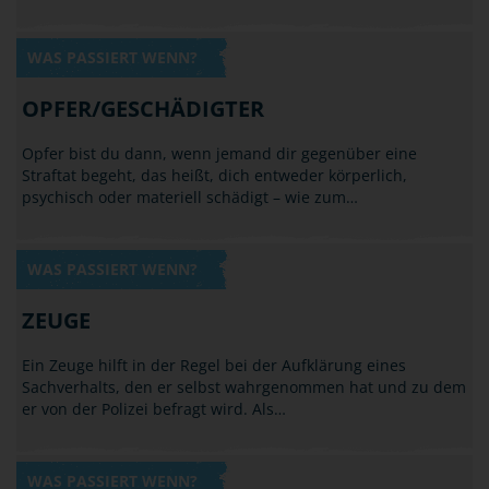
WAS PASSIERT WENN?
OPFER/GESCHÄDIGTER
Opfer bist du dann, wenn jemand dir gegenüber eine
Straftat begeht, das heißt, dich entweder körperlich,
psychisch oder materiell schädigt – wie zum…
WAS PASSIERT WENN?
ZEUGE
Ein Zeuge hilft in der Regel bei der Aufklärung eines
Sachverhalts, den er selbst wahrgenommen hat und zu dem
er von der Polizei befragt wird. Als…
WAS PASSIERT WENN?