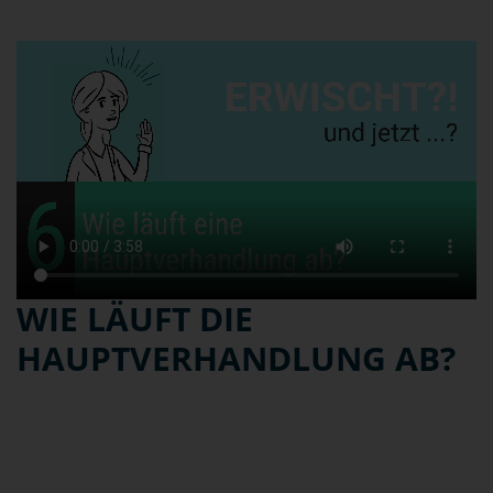
WIE LÄUFT DIE
HAUPTVERHANDLUNG AB?