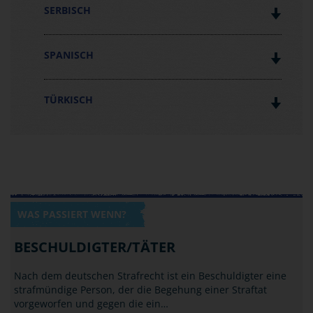
SERBISCH
SPANISCH
TÜRKISCH
WAS PASSIERT WENN?
BESCHULDIGTER/TÄTER
Nach dem deutschen Strafrecht ist ein Beschuldigter eine
strafmündige Person, der die Begehung einer Straftat
vorgeworfen und gegen die ein…