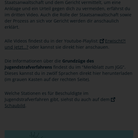
Staatsanwaltschaft und dem Gericht vermittelt, um eine
Anklage und ein Urteil gegen dich zu vermeiden, erfährst du
im dritten Video. Auch die Rolle der Staatsanwaltschaft sowie
der Prozess an sich vor Gericht werden dir anschaulich
erklärt.
Alle Videos findest du in der Youtube-Playlist:
Erwischt?!
und jetzt…?
oder kannst sie direkt hier anschauen.
Die Informationen über die
Grundzüge des
Jugendstrafverfahrens
findest du im "Merkblatt zum JGG".
Dieses kannst du in zwölf Sprachen direkt hier herunterladen
(im grauen Kasten auf der rechten Seite).
Welche Stationen es für Beschuldigte im
Jugendstrafverfahren gibt, siehst du auch auf dem
Schaubild
.