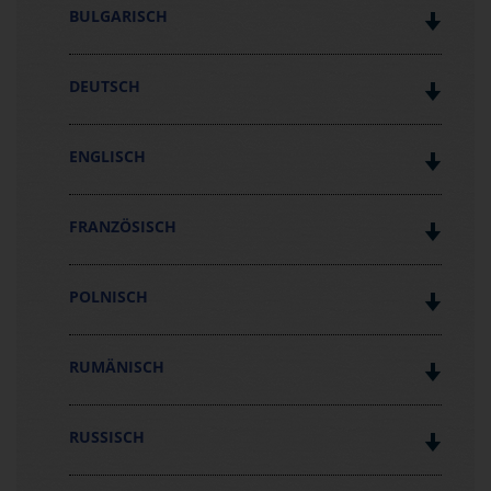
BULGARISCH
DEUTSCH
ENGLISCH
FRANZÖSISCH
POLNISCH
RUMÄNISCH
RUSSISCH