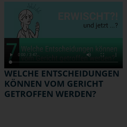
WELCHE ENTSCHEIDUNGEN
KÖNNEN VOM GERICHT
GETROFFEN WERDEN?