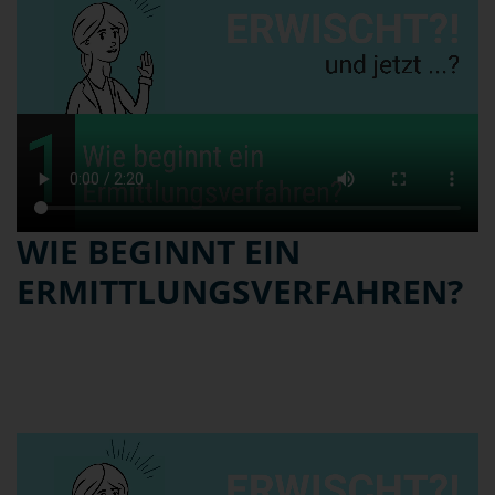
WIE BEGINNT EIN
ERMITTLUNGSVERFAHREN?