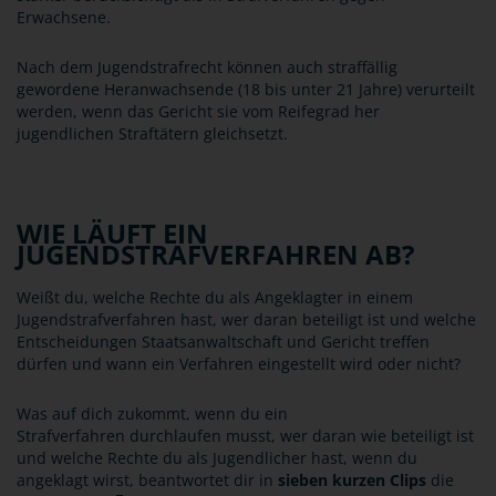
Erwachsene.
Nach dem Jugendstrafrecht können auch straffällig
gewordene Heranwachsende (18 bis unter 21 Jahre) verurteilt
werden, wenn das Gericht sie vom Reifegrad her
jugendlichen Straftätern gleichsetzt.
WIE LÄUFT EIN
JUGENDSTRAFVERFAHREN AB?
Weißt du, welche Rechte du als Angeklagter in einem
Jugendstrafverfahren hast, wer daran beteiligt ist und welche
Entscheidungen Staatsanwaltschaft und Gericht treffen
dürfen und wann ein Verfahren eingestellt wird oder nicht?
Was auf dich zukommt, wenn du ein
Strafverfahren durchlaufen musst, wer daran wie beteiligt ist
und welche Rechte du als Jugendlicher hast, wenn du
angeklagt wirst, beantwortet dir in
sieben kurzen Clips
die