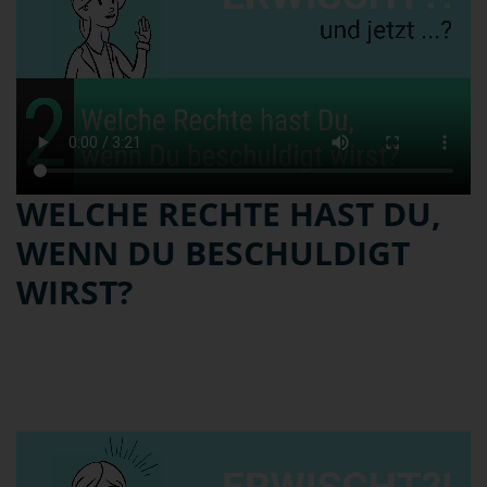
WELCHE RECHTE HAST DU,
WENN DU BESCHULDIGT
WIRST?