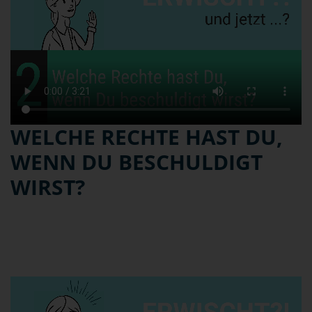
WELCHE RECHTE HAST DU,
WENN DU BESCHULDIGT
WIRST?