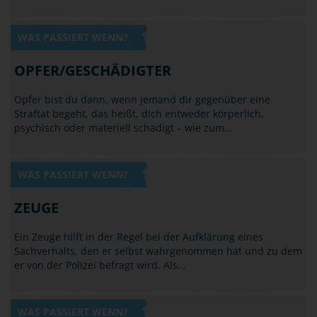
WAS PASSIERT WENN?
OPFER/GESCHÄDIGTER
Opfer bist du dann, wenn jemand dir gegenüber eine
Straftat begeht, das heißt, dich entweder körperlich,
psychisch oder materiell schädigt – wie zum…
WAS PASSIERT WENN?
ZEUGE
Ein Zeuge hilft in der Regel bei der Aufklärung eines
Sachverhalts, den er selbst wahrgenommen hat und zu dem
er von der Polizei befragt wird. Als…
WAS PASSIERT WENN?