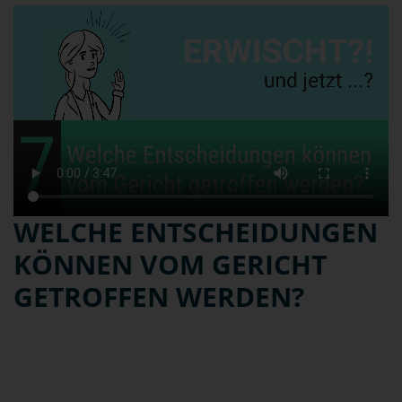
WELCHE ENTSCHEIDUNGEN
KÖNNEN VOM GERICHT
GETROFFEN WERDEN?