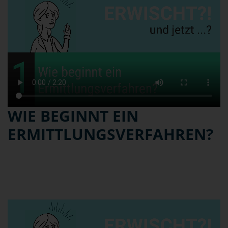
WIE BEGINNT EIN
ERMITTLUNGSVERFAHREN?