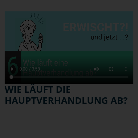
WIE LÄUFT DIE
HAUPTVERHANDLUNG AB?