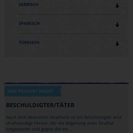
SERBISCH
SPANISCH
TÜRKISCH
WAS PASSIERT WENN?
BESCHULDIGTER/TÄTER
Nach dem deutschen Strafrecht ist ein Beschuldigter eine
strafmündige Person, der die Begehung einer Straftat
vorgeworfen und gegen die ein…