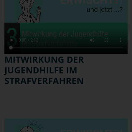
MITWIRKUNG DER
JUGENDHILFE IM
STRAFVERFAHREN