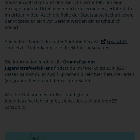
Staatsanwaltschaft und dem Gericht vermittelt, um eine
Anklage und ein Urteil gegen dich zu vermeiden, erfährst du
im dritten Video. Auch die Rolle der Staatsanwaltschaft sowie
der Prozess an sich vor Gericht werden dir anschaulich
erklärt.
Alle Videos findest du in der Youtube-Playlist:
Erwischt?!
und jetzt…?
oder kannst sie direkt hier anschauen.
Die Informationen über die
Grundzüge des
Jugendstrafverfahrens
findest du im "Merkblatt zum JGG".
Dieses kannst du in zwölf Sprachen direkt hier herunterladen
(im grauen Kasten auf der rechten Seite).
Welche Stationen es für Beschuldigte im
Jugendstrafverfahren gibt, siehst du auch auf dem
Schaubild
.