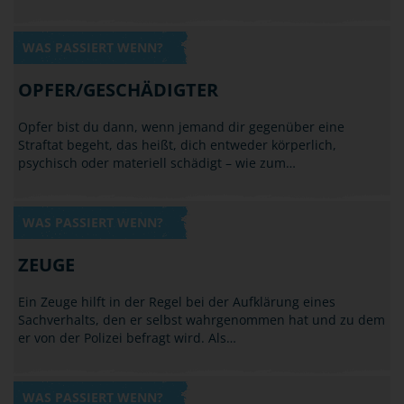
WAS PASSIERT WENN?
OPFER/GESCHÄDIGTER
Opfer bist du dann, wenn jemand dir gegenüber eine
Straftat begeht, das heißt, dich entweder körperlich,
psychisch oder materiell schädigt – wie zum…
WAS PASSIERT WENN?
ZEUGE
Ein Zeuge hilft in der Regel bei der Aufklärung eines
Sachverhalts, den er selbst wahrgenommen hat und zu dem
er von der Polizei befragt wird. Als…
WAS PASSIERT WENN?