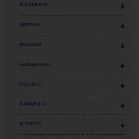
BULGARISCH
DEUTSCH
ENGLISCH
FRANZÖSISCH
POLNISCH
RUMÄNISCH
RUSSISCH