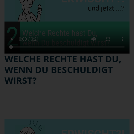
WELCHE RECHTE HAST DU,
WENN DU BESCHULDIGT
WIRST?