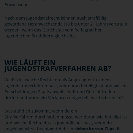
Erwachsene.
Nach dem Jugendstrafrecht können auch straffällig
gewordene Heranwachsende (18 bis unter 21 Jahre) verurteilt
werden, wenn das Gericht sie vom Reifegrad her
jugendlichen Straftätern gleichsetzt.
WIE LÄUFT EIN
JUGENDSTRAFVERFAHREN AB?
Weißt du, welche Rechte du als Angeklagter in einem
Jugendstrafverfahren hast, wer daran beteiligt ist und welche
Entscheidungen Staatsanwaltschaft und Gericht treffen
dürfen und wann ein Verfahren eingestellt wird oder nicht?
Was auf dich zukommt, wenn du ein
Strafverfahren durchlaufen musst, wer daran wie beteiligt ist
und welche Rechte du als Jugendlicher hast, wenn du
angeklagt wirst, beantwortet dir in
sieben kurzen Clips
die