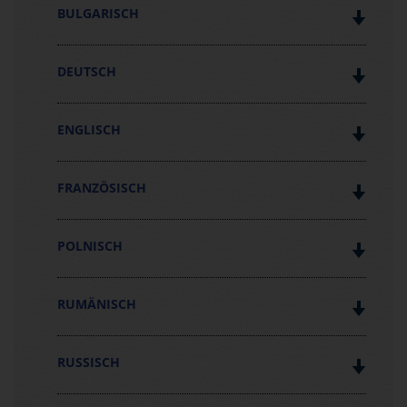
BULGARISCH
DEUTSCH
ENGLISCH
FRANZÖSISCH
POLNISCH
RUMÄNISCH
RUSSISCH