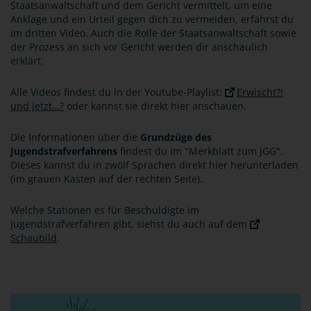
Staatsanwaltschaft und dem Gericht vermittelt, um eine
Anklage und ein Urteil gegen dich zu vermeiden, erfährst du
im dritten Video. Auch die Rolle der Staatsanwaltschaft sowie
der Prozess an sich vor Gericht werden dir anschaulich
erklärt.
Alle Videos findest du in der Youtube-Playlist:
Erwischt?!
und jetzt…?
oder kannst sie direkt hier anschauen.
Die Informationen über die
Grundzüge des
Jugendstrafverfahrens
findest du im "Merkblatt zum JGG".
Dieses kannst du in zwölf Sprachen direkt hier herunterladen
(im grauen Kasten auf der rechten Seite).
Welche Stationen es für Beschuldigte im
Jugendstrafverfahren gibt, siehst du auch auf dem
Schaubild
.