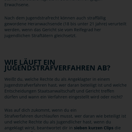
Erwachsene.
Nach dem Jugendstrafrecht können auch straffällig
gewordene Heranwachsende (18 bis unter 21 Jahre) verurteilt
werden, wenn das Gericht sie vom Reifegrad her
jugendlichen Straftätern gleichsetzt.
WIE LÄUFT EIN
JUGENDSTRAFVERFAHREN AB?
Weißt du, welche Rechte du als Angeklagter in einem
Jugendstrafverfahren hast, wer daran beteiligt ist und welche
Entscheidungen Staatsanwaltschaft und Gericht treffen
dürfen und wann ein Verfahren eingestellt wird oder nicht?
Was auf dich zukommt, wenn du ein
Strafverfahren durchlaufen musst, wer daran wie beteiligt ist
und welche Rechte du als Jugendlicher hast, wenn du
angeklagt wirst, beantwortet dir in
sieben kurzen Clips
die