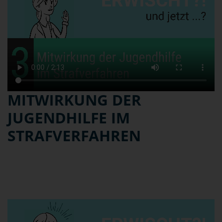
MITWIRKUNG DER
JUGENDHILFE IM
STRAFVERFAHREN