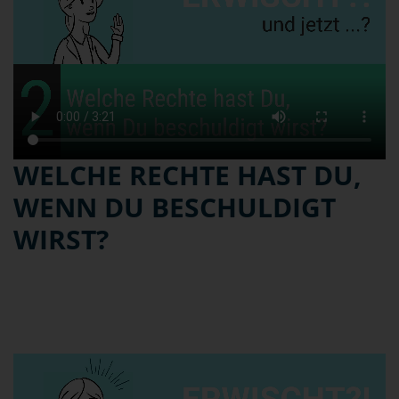
WELCHE RECHTE HAST DU,
WENN DU BESCHULDIGT
WIRST?