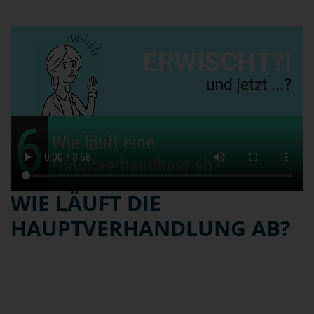
WIE LÄUFT DIE
HAUPTVERHANDLUNG AB?