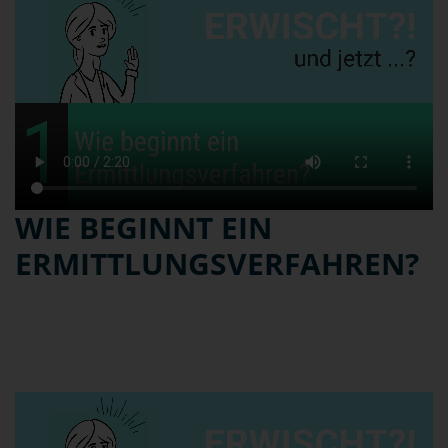
WIE BEGINNT EIN
ERMITTLUNGSVERFAHREN?