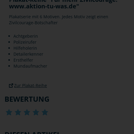
www.aktion-tu-was.de"
Plakatserie mit 6 Motiven. Jedes Motiv zeigt einen
Zivilcourage-Botschafter
Achtgeberin
Polizeirufer
Hilfeholerin
Detailerkenner
Ersthelfer
Mundaufmacher
Zur Plakat-Reihe
BEWERTUNG