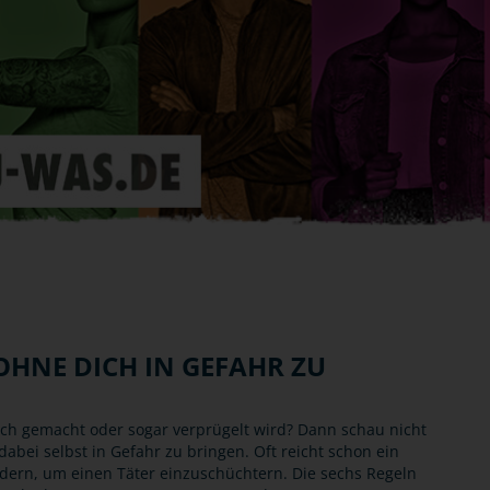
OHNE DICH IN GEFAHR ZU
ch gemacht oder sogar verprügelt wird? Dann schau nicht
abei selbst in Gefahr zu bringen. Oft reicht schon ein
dern, um einen Täter einzuschüchtern. Die sechs Regeln