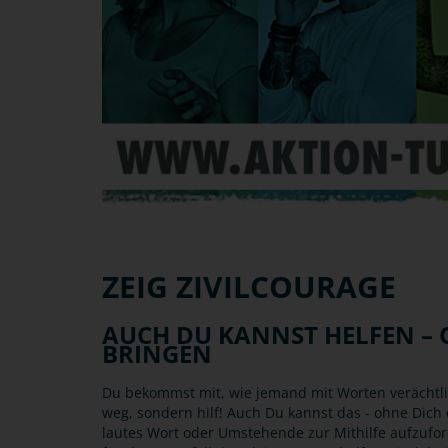
ZEIG ZIVILCOURAGE
AUCH DU KANNST HELFEN – 
BRINGEN
Du bekommst mit, wie jemand mit Worten verächtli
weg, sondern hilf! Auch Du kannst das - ohne Dich d
lautes Wort oder Umstehende zur Mithilfe aufzufor