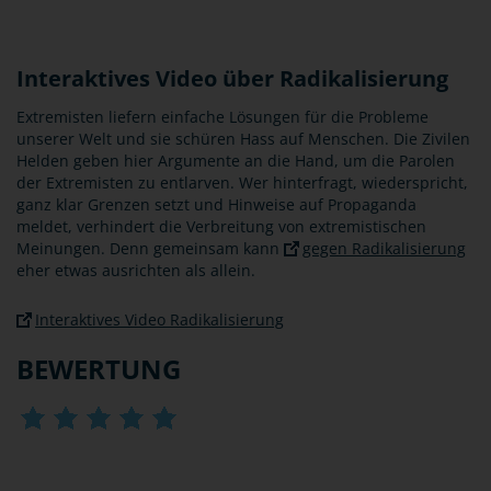
Interaktives Video über Radikalisierung
Extremisten liefern einfache Lösungen für die Probleme
unserer Welt und sie schüren Hass auf Menschen. Die Zivilen
Helden geben hier Argumente an die Hand, um die Parolen
der Extremisten zu entlarven. Wer hinterfragt, wiederspricht,
ganz klar Grenzen setzt und Hinweise auf Propaganda
meldet, verhindert die Verbreitung von extremistischen
Meinungen. Denn gemeinsam kann
gegen Radikalisierung
eher etwas ausrichten als allein.
Interaktives Video Radikalisierung
BEWERTUNG