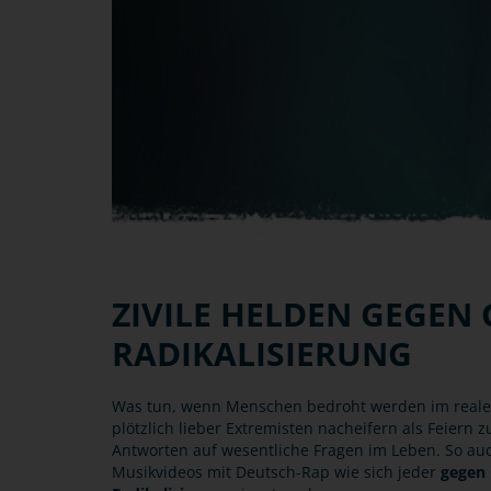
ZIVILE HELDEN GEGEN
RADIKALISIERUNG
Was tun, wenn Menschen bedroht werden im realen
plötzlich lieber Extremisten nacheifern als Feiern
Antworten auf wesentliche Fragen im Leben. So au
Musikvideos mit Deutsch-Rap wie sich jeder
gegen 