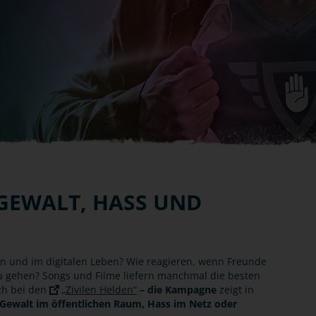
 GEWALT, HASS UND
 und im digitalen Leben? Wie reagieren, wenn Freunde
 zu gehen? Songs und Filme liefern manchmal die besten
ch bei den
„Zivilen Helden“
– die Kampagne
zeigt in
Gewalt im öffentlichen Raum, Hass im Netz oder