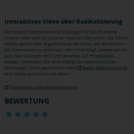
Interaktives Video über Radikalisierung
Extremisten liefern einfache Lösungen für die Probleme
unserer Welt und sie schüren Hass auf Menschen. Die Zivilen
Helden geben hier Argumente an die Hand, um die Parolen
der Extremisten zu entlarven. Wer hinterfragt, wiederspricht,
ganz klar Grenzen setzt und Hinweise auf Propaganda
meldet, verhindert die Verbreitung von extremistischen
Meinungen. Denn gemeinsam kann
gegen Radikalisierung
eher etwas ausrichten als allein.
Interaktives Video Radikalisierung
BEWERTUNG