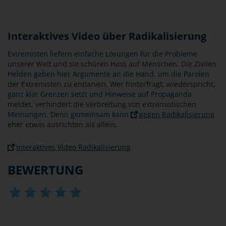
Interaktives Video über Radikalisierung
Extremisten liefern einfache Lösungen für die Probleme
unserer Welt und sie schüren Hass auf Menschen. Die Zivilen
Helden geben hier Argumente an die Hand, um die Parolen
der Extremisten zu entlarven. Wer hinterfragt, wiederspricht,
ganz klar Grenzen setzt und Hinweise auf Propaganda
meldet, verhindert die Verbreitung von extremistischen
Meinungen. Denn gemeinsam kann
gegen Radikalisierung
eher etwas ausrichten als allein.
Interaktives Video Radikalisierung
BEWERTUNG