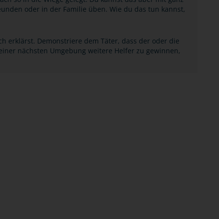
unden oder in der Familie üben. Wie du das tun kannst,
sch erklärst. Demonstriere dem Täter, dass der oder die
 deiner nächsten Umgebung weitere Helfer zu gewinnen,