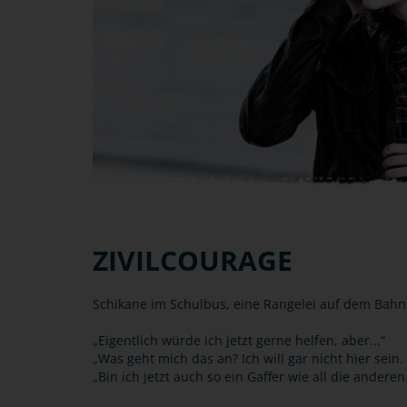
ZIVILCOURAGE
Schikane im Schulbus, eine Rangelei auf dem Bahn
„Eigentlich würde ich jetzt gerne helfen, aber...“
„Was geht mich das an? Ich will gar nicht hier sein.
„Bin ich jetzt auch so ein Gaffer wie all die andere