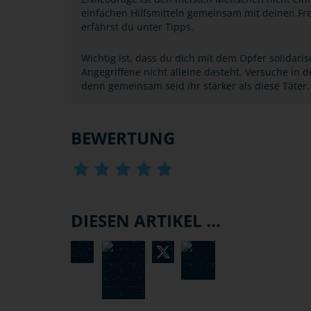
einfachen Hilfsmitteln gemeinsam mit deinen Fre
erfährst du unter Tipps.
Wichtig ist, dass du dich mit dem Opfer solidari
Angegriffene nicht alleine dasteht. Versuche in
denn gemeinsam seid ihr stärker als diese Täter.
BEWERTUNG
DIESEN ARTIKEL ...