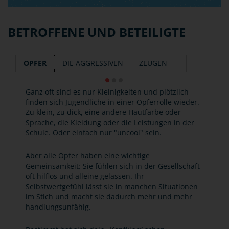
BETROFFENE UND BETEILIGTE
OPFER
DIE AGGRESSIVEN
ZEUGEN
Ganz oft sind es nur Kleinigkeiten und plötzlich
finden sich Jugendliche in einer Opferrolle wieder.
Zu klein, zu dick, eine andere Hautfarbe oder
Sprache, die Kleidung oder die Leistungen in der
Schule. Oder einfach nur "uncool" sein.
Aber alle Opfer haben eine wichtige
Gemeinsamkeit: Sie fühlen sich in der Gesellschaft
oft hilflos und alleine gelassen. Ihr
Selbstwertgefühl lässt sie in manchen Situationen
im Stich und macht sie dadurch mehr und mehr
handlungsunfähig.