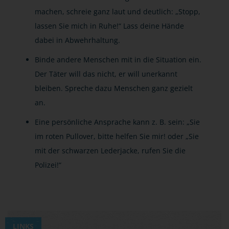
machen, schreie ganz laut und deutlich: „Stopp,
lassen Sie mich in Ruhe!“ Lass deine Hände
dabei in Abwehrhaltung.
Binde andere Menschen mit in die Situation ein.
Der Täter will das nicht, er will unerkannt
bleiben. Spreche dazu Menschen ganz gezielt
an.
Eine persönliche Ansprache kann z. B. sein: „Sie
im roten Pullover, bitte helfen Sie mir! oder „Sie
mit der schwarzen Lederjacke, rufen Sie die
Polizei!“
LINKS