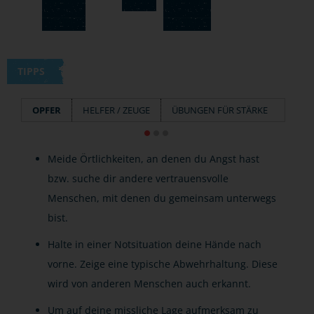
TIPPS
OPFER
HELFER / ZEUGE
ÜBUNGEN FÜR STÄRKE
Meide Örtlichkeiten, an denen du Angst hast
bzw. suche dir andere vertrauensvolle
Menschen, mit denen du gemeinsam unterwegs
bist.
Halte in einer Notsituation deine Hände nach
vorne. Zeige eine typische Abwehrhaltung. Diese
wird von anderen Menschen auch erkannt.
Um auf deine missliche Lage aufmerksam zu