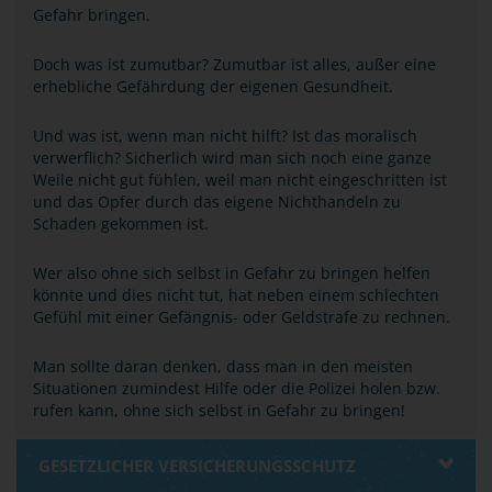
Gefahr bringen.
Doch was ist zumutbar? Zumutbar ist alles, außer eine
erhebliche Gefährdung der eigenen Gesundheit.
Und was ist, wenn man nicht hilft? Ist das moralisch
verwerflich? Sicherlich wird man sich noch eine ganze
Weile nicht gut fühlen, weil man nicht eingeschritten ist
und das Opfer durch das eigene Nichthandeln zu
Schaden gekommen ist.
Wer also ohne sich selbst in Gefahr zu bringen helfen
könnte und dies nicht tut, hat neben einem schlechten
Gefühl mit einer Gefängnis- oder Geldstrafe zu rechnen.
Man sollte daran denken, dass man in den meisten
Situationen zumindest Hilfe oder die Polizei holen bzw.
rufen kann, ohne sich selbst in Gefahr zu bringen!
GESETZLICHER VERSICHERUNGSSCHUTZ