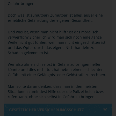
Gefahr bringen.
Doch was ist zumutbar? Zumutbar ist alles, außer eine
erhebliche Gefährdung der eigenen Gesundheit.
Und was ist, wenn man nicht hilft? Ist das moralisch
verwerflich? Sicherlich wird man sich noch eine ganze
Weile nicht gut fühlen, weil man nicht eingeschritten ist
und das Opfer durch das eigene Nichthandeln zu
Schaden gekommen ist.
Wer also ohne sich selbst in Gefahr zu bringen helfen
könnte und dies nicht tut, hat neben einem schlechten
Gefühl mit einer Gefängnis- oder Geldstrafe zu rechnen.
Man sollte daran denken, dass man in den meisten
Situationen zumindest Hilfe oder die Polizei holen bzw.
rufen kann, ohne sich selbst in Gefahr zu bringen!
GESETZLICHER VERSICHERUNGSSCHUTZ