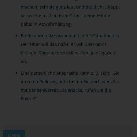
machen, schreie ganz laut und deutlich: „Stopp,
lassen Sie mich in Ruhe!“ Lass deine Hände
dabei in Abwehrhaltung.
Binde andere Menschen mit in die Situation ein.
Der Täter will das nicht, er will unerkannt
bleiben. Spreche dazu Menschen ganz gezielt
an.
Eine persönliche Ansprache kann z. B. sein: „Sie
im roten Pullover, bitte helfen Sie mir! oder „Sie
mit der schwarzen Lederjacke, rufen Sie die
Polizei!“
LINKS