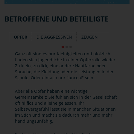
BETROFFENE UND BETEILIGTE
OPFER
DIE AGGRESSIVEN
ZEUGEN
Ganz oft sind es nur Kleinigkeiten und plötzlich
finden sich Jugendliche in einer Opferrolle wieder.
Zu klein, zu dick, eine andere Hautfarbe oder
Sprache, die Kleidung oder die Leistungen in der
Schule. Oder einfach nur "uncool" sein.
Aber alle Opfer haben eine wichtige
Gemeinsamkeit: Sie fühlen sich in der Gesellschaft
oft hilflos und alleine gelassen. Ihr
Selbstwertgefühl lässt sie in manchen Situationen
im Stich und macht sie dadurch mehr und mehr
handlungsunfähig.