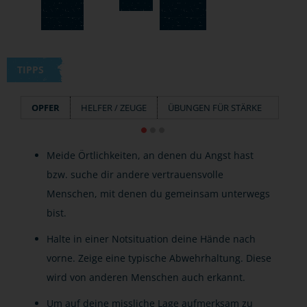
TIPPS
OPFER
HELFER / ZEUGE
ÜBUNGEN FÜR STÄRKE
Meide Örtlichkeiten, an denen du Angst hast
bzw. suche dir andere vertrauensvolle
Menschen, mit denen du gemeinsam unterwegs
bist.
Halte in einer Notsituation deine Hände nach
vorne. Zeige eine typische Abwehrhaltung. Diese
wird von anderen Menschen auch erkannt.
Um auf deine missliche Lage aufmerksam zu