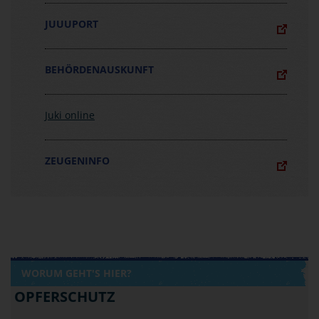
JUUUPORT
BEHÖRDENAUSKUNFT
Juki online
ZEUGENINFO
WORUM GEHT'S HIER?
OPFERSCHUTZ