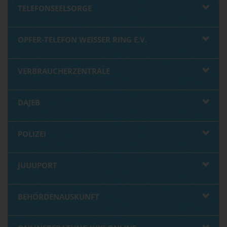
TELEFONSEELSORGE
OPFER-TELEFON WEISSER RING E.V.
VERBRAUCHERZENTRALE
DAJEB
POLIZEI
JUUUPORT
BEHÖRDENAUSKUNFT