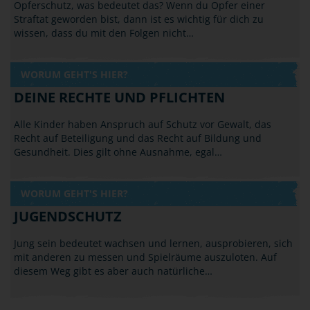
Opferschutz, was bedeutet das? Wenn du Opfer einer
Straftat geworden bist, dann ist es wichtig für dich zu
wissen, dass du mit den Folgen nicht…
WORUM GEHT'S HIER?
DEINE RECHTE UND PFLICHTEN
Alle Kinder haben Anspruch auf Schutz vor Gewalt, das
Recht auf Beteiligung und das Recht auf Bildung und
Gesundheit. Dies gilt ohne Ausnahme, egal…
WORUM GEHT'S HIER?
JUGENDSCHUTZ
Jung sein bedeutet wachsen und lernen, ausprobieren, sich
mit anderen zu messen und Spielräume auszuloten. Auf
diesem Weg gibt es aber auch natürliche…