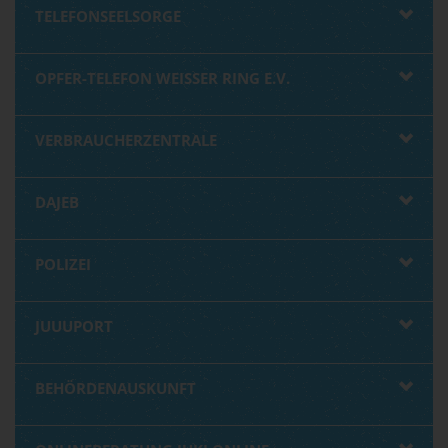
TELEFONSEELSORGE
OPFER-TELEFON WEISSER RING E.V.
VERBRAUCHERZENTRALE
DAJEB
POLIZEI
JUUUPORT
BEHÖRDENAUSKUNFT