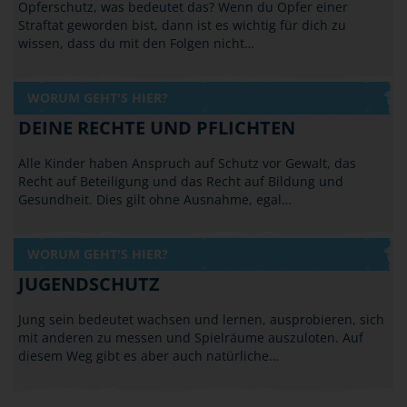
Opferschutz, was bedeutet das? Wenn du Opfer einer
Straftat geworden bist, dann ist es wichtig für dich zu
wissen, dass du mit den Folgen nicht…
WORUM GEHT'S HIER?
DEINE RECHTE UND PFLICHTEN
Alle Kinder haben Anspruch auf Schutz vor Gewalt, das
Recht auf Beteiligung und das Recht auf Bildung und
Gesundheit. Dies gilt ohne Ausnahme, egal…
WORUM GEHT'S HIER?
JUGENDSCHUTZ
Jung sein bedeutet wachsen und lernen, ausprobieren, sich
mit anderen zu messen und Spielräume auszuloten. Auf
diesem Weg gibt es aber auch natürliche…