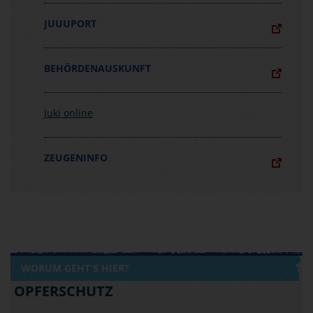
JUUUPORT
BEHÖRDENAUSKUNFT
Juki online
ZEUGENINFO
WORUM GEHT'S HIER?
OPFERSCHUTZ