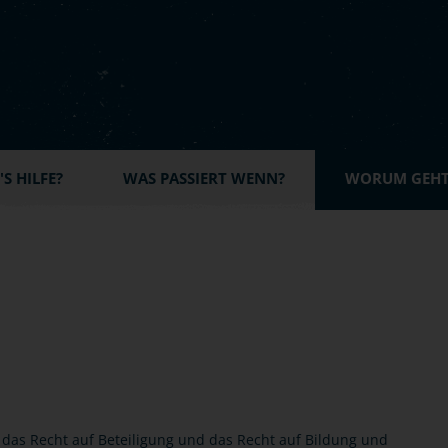
S HILFE?
WAS PASSIERT WENN?
WORUM GEHT'
 das Recht auf Beteiligung und das Recht auf Bildung und