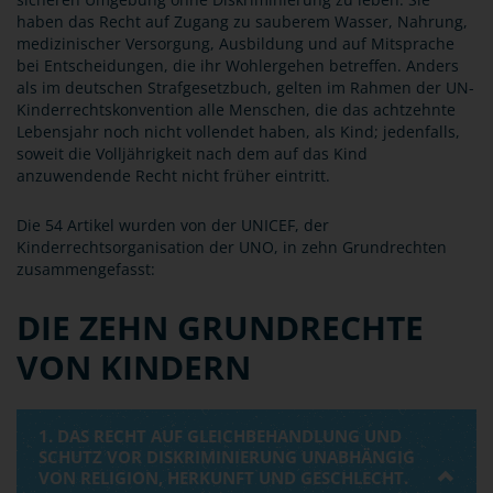
haben das Recht auf Zugang zu sauberem Wasser, Nahrung,
medizinischer Versorgung, Ausbildung und auf Mitsprache
bei Entscheidungen, die ihr Wohlergehen betreffen. Anders
als im deutschen Strafgesetzbuch, gelten im Rahmen der UN-
Kinderrechtskonvention alle Menschen, die das achtzehnte
Lebensjahr noch nicht vollendet haben, als Kind; jedenfalls,
soweit die Volljährigkeit nach dem auf das Kind
anzuwendende Recht nicht früher eintritt.
Die 54 Artikel wurden von der UNICEF, der
Kinderrechtsorganisation der UNO, in zehn Grundrechten
zusammengefasst:
DIE ZEHN GRUNDRECHTE
VON KINDERN
1. DAS RECHT AUF GLEICHBEHANDLUNG UND
SCHUTZ VOR DISKRIMINIERUNG UNABHÄNGIG
VON RELIGION, HERKUNFT UND GESCHLECHT.