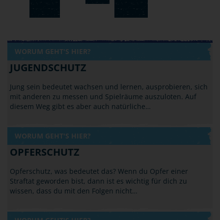
WORUM GEHT'S HIER?
JUGENDSCHUTZ
Jung sein bedeutet wachsen und lernen, ausprobieren, sich
mit anderen zu messen und Spielräume auszuloten. Auf
diesem Weg gibt es aber auch natürliche…
WORUM GEHT'S HIER?
OPFERSCHUTZ
Opferschutz, was bedeutet das? Wenn du Opfer einer
Straftat geworden bist, dann ist es wichtig für dich zu
wissen, dass du mit den Folgen nicht…