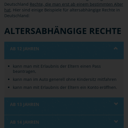
Deutschland
Rechte, die man erst ab einem bestimmten Alter
hat
. Hier sind einige Beispiele für altersabhängige Rechte in
Deutschland:
ALTERSABHÄNGIGE RECHTE
AB 12 JAHREN
kann man mit Erlaubnis der Eltern einen Pass
beantragen,
kann man im Auto generell ohne Kindersitz mitfahren
kann man mit Erlaubnis der Eltern ein Konto eröffnen.
AB 13 JAHREN
AB 14 JAHREN