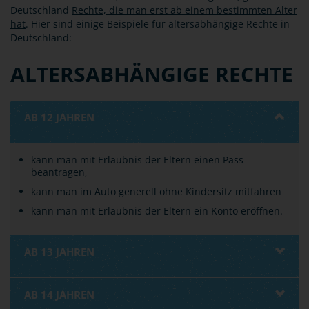
Deutschland
Rechte, die man erst ab einem bestimmten Alter
hat
. Hier sind einige Beispiele für altersabhängige Rechte in
Deutschland:
ALTERSABHÄNGIGE RECHTE
AB 12 JAHREN
kann man mit Erlaubnis der Eltern einen Pass
beantragen,
kann man im Auto generell ohne Kindersitz mitfahren
kann man mit Erlaubnis der Eltern ein Konto eröffnen.
AB 13 JAHREN
AB 14 JAHREN