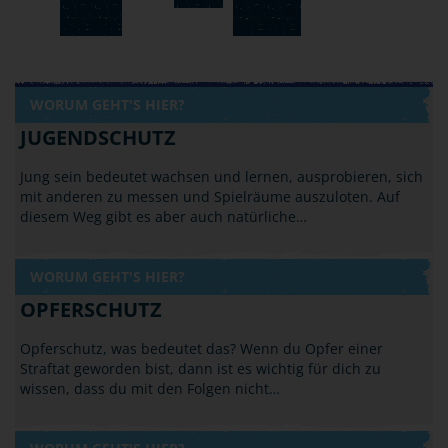
WORUM GEHT'S HIER?
JUGENDSCHUTZ
Jung sein bedeutet wachsen und lernen, ausprobieren, sich
mit anderen zu messen und Spielräume auszuloten. Auf
diesem Weg gibt es aber auch natürliche…
WORUM GEHT'S HIER?
OPFERSCHUTZ
Opferschutz, was bedeutet das? Wenn du Opfer einer
Straftat geworden bist, dann ist es wichtig für dich zu
wissen, dass du mit den Folgen nicht…