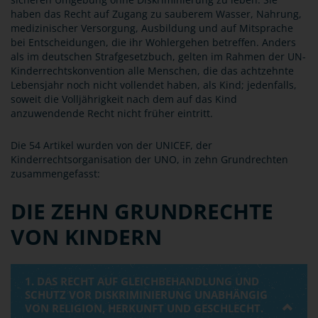
haben das Recht auf Zugang zu sauberem Wasser, Nahrung,
medizinischer Versorgung, Ausbildung und auf Mitsprache
bei Entscheidungen, die ihr Wohlergehen betreffen. Anders
als im deutschen Strafgesetzbuch, gelten im Rahmen der UN-
Kinderrechtskonvention alle Menschen, die das achtzehnte
Lebensjahr noch nicht vollendet haben, als Kind; jedenfalls,
soweit die Volljährigkeit nach dem auf das Kind
anzuwendende Recht nicht früher eintritt.
Die 54 Artikel wurden von der UNICEF, der
Kinderrechtsorganisation der UNO, in zehn Grundrechten
zusammengefasst:
DIE ZEHN GRUNDRECHTE
VON KINDERN
1. DAS RECHT AUF GLEICHBEHANDLUNG UND
SCHUTZ VOR DISKRIMINIERUNG UNABHÄNGIG
VON RELIGION, HERKUNFT UND GESCHLECHT.