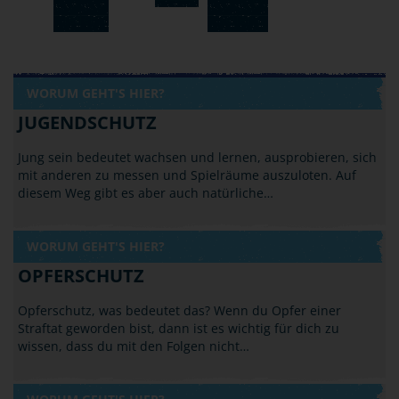
WORUM GEHT'S HIER?
JUGENDSCHUTZ
Jung sein bedeutet wachsen und lernen, ausprobieren, sich
mit anderen zu messen und Spielräume auszuloten. Auf
diesem Weg gibt es aber auch natürliche…
WORUM GEHT'S HIER?
OPFERSCHUTZ
Opferschutz, was bedeutet das? Wenn du Opfer einer
Straftat geworden bist, dann ist es wichtig für dich zu
wissen, dass du mit den Folgen nicht…