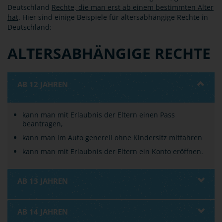
Deutschland
Rechte, die man erst ab einem bestimmten Alter
hat
. Hier sind einige Beispiele für altersabhängige Rechte in
Deutschland:
ALTERSABHÄNGIGE RECHTE
AB 12 JAHREN
kann man mit Erlaubnis der Eltern einen Pass
beantragen,
kann man im Auto generell ohne Kindersitz mitfahren
kann man mit Erlaubnis der Eltern ein Konto eröffnen.
AB 13 JAHREN
AB 14 JAHREN