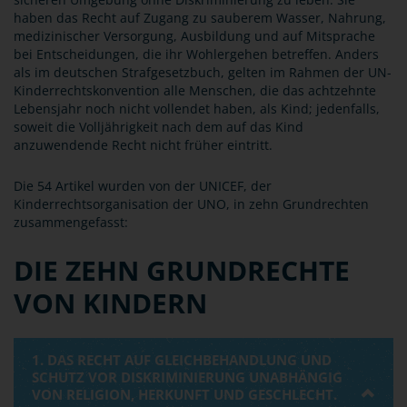
haben das Recht auf Zugang zu sauberem Wasser, Nahrung,
medizinischer Versorgung, Ausbildung und auf Mitsprache
bei Entscheidungen, die ihr Wohlergehen betreffen. Anders
als im deutschen Strafgesetzbuch, gelten im Rahmen der UN-
Kinderrechtskonvention alle Menschen, die das achtzehnte
Lebensjahr noch nicht vollendet haben, als Kind; jedenfalls,
soweit die Volljährigkeit nach dem auf das Kind
anzuwendende Recht nicht früher eintritt.
Die 54 Artikel wurden von der UNICEF, der
Kinderrechtsorganisation der UNO, in zehn Grundrechten
zusammengefasst:
DIE ZEHN GRUNDRECHTE
VON KINDERN
1. DAS RECHT AUF GLEICHBEHANDLUNG UND
SCHUTZ VOR DISKRIMINIERUNG UNABHÄNGIG
VON RELIGION, HERKUNFT UND GESCHLECHT.