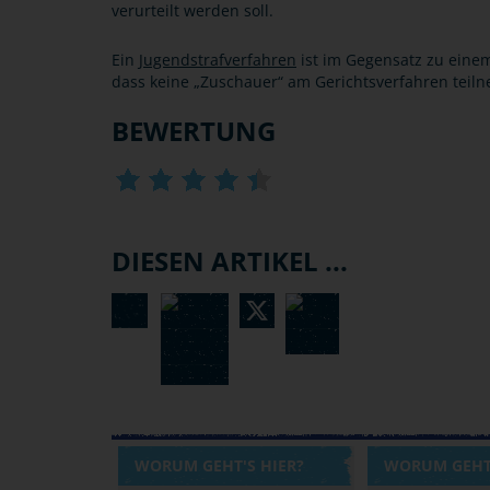
verurteilt werden soll.
Ein
Jugendstrafverfahren
ist im Gegensatz zu einem
dass keine „Zuschauer“ am Gerichtsverfahren teil
BEWERTUNG
DIESEN ARTIKEL ...
WORUM GEHT'S HIER?
WORUM GEHT'