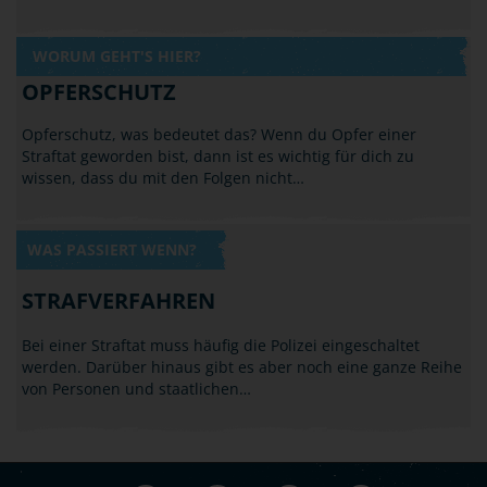
WORUM GEHT'S HIER?
OPFERSCHUTZ
Opferschutz, was bedeutet das? Wenn du Opfer einer
Straftat geworden bist, dann ist es wichtig für dich zu
wissen, dass du mit den Folgen nicht…
WAS PASSIERT WENN?
STRAFVERFAHREN
Bei einer Straftat muss häufig die Polizei eingeschaltet
werden. Darüber hinaus gibt es aber noch eine ganze Reihe
von Personen und staatlichen…