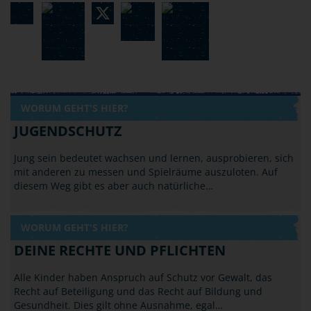
WORUM GEHT'S HIER?
JUGENDSCHUTZ
Jung sein bedeutet wachsen und lernen, ausprobieren, sich
mit anderen zu messen und Spielräume auszuloten. Auf
diesem Weg gibt es aber auch natürliche…
WORUM GEHT'S HIER?
DEINE RECHTE UND PFLICHTEN
Alle Kinder haben Anspruch auf Schutz vor Gewalt, das
Recht auf Beteiligung und das Recht auf Bildung und
Gesundheit. Dies gilt ohne Ausnahme, egal…