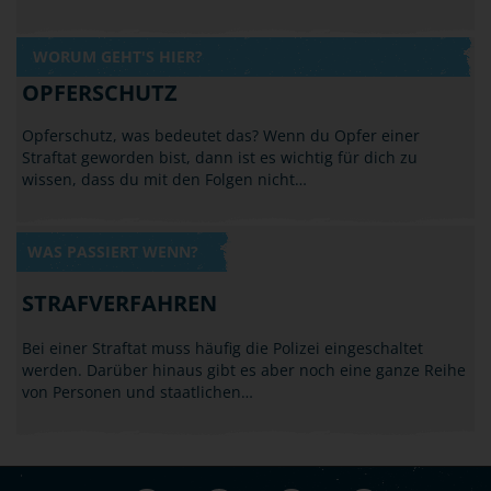
WORUM GEHT'S HIER?
OPFERSCHUTZ
Opferschutz, was bedeutet das? Wenn du Opfer einer
Straftat geworden bist, dann ist es wichtig für dich zu
wissen, dass du mit den Folgen nicht…
WAS PASSIERT WENN?
STRAFVERFAHREN
Bei einer Straftat muss häufig die Polizei eingeschaltet
werden. Darüber hinaus gibt es aber noch eine ganze Reihe
von Personen und staatlichen…