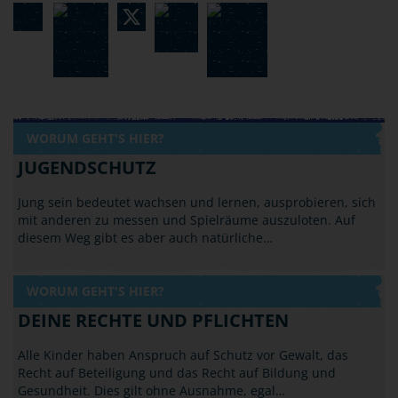
WORUM GEHT'S HIER?
JUGENDSCHUTZ
Jung sein bedeutet wachsen und lernen, ausprobieren, sich
mit anderen zu messen und Spielräume auszuloten. Auf
diesem Weg gibt es aber auch natürliche…
WORUM GEHT'S HIER?
DEINE RECHTE UND PFLICHTEN
Alle Kinder haben Anspruch auf Schutz vor Gewalt, das
Recht auf Beteiligung und das Recht auf Bildung und
Gesundheit. Dies gilt ohne Ausnahme, egal…