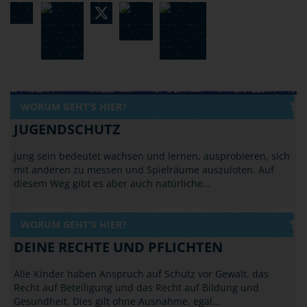
WORUM GEHT'S HIER?
JUGENDSCHUTZ
Jung sein bedeutet wachsen und lernen, ausprobieren, sich
mit anderen zu messen und Spielräume auszuloten. Auf
diesem Weg gibt es aber auch natürliche…
WORUM GEHT'S HIER?
DEINE RECHTE UND PFLICHTEN
Alle Kinder haben Anspruch auf Schutz vor Gewalt, das
Recht auf Beteiligung und das Recht auf Bildung und
Gesundheit. Dies gilt ohne Ausnahme, egal…