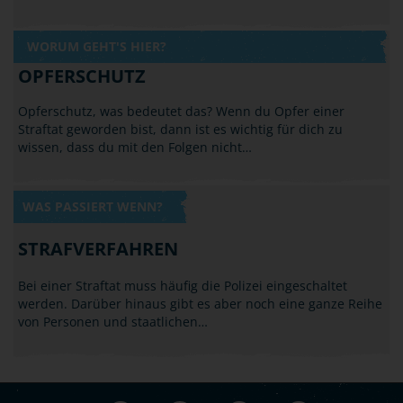
WORUM GEHT'S HIER?
OPFERSCHUTZ
Opferschutz, was bedeutet das? Wenn du Opfer einer
Straftat geworden bist, dann ist es wichtig für dich zu
wissen, dass du mit den Folgen nicht…
WAS PASSIERT WENN?
STRAFVERFAHREN
Bei einer Straftat muss häufig die Polizei eingeschaltet
werden. Darüber hinaus gibt es aber noch eine ganze Reihe
von Personen und staatlichen…