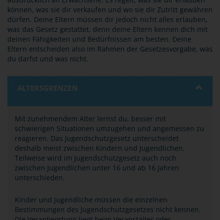
können, was sie dir verkaufen und wo sie dir Zutritt gewähren
dürfen. Deine Eltern müssen dir jedoch nicht alles erlauben,
was das Gesetz gestattet, denn deine Eltern kennen dich mit
deinen Fähigkeiten und Bedürfnissen am besten. Deine
Eltern entscheiden also im Rahmen der Gesetzesvorgabe, was
du darfst und was nicht.
ALTERSGRENZEN
Mit zunehmendem Alter lernst du, besser mit
schwierigen Situationen umzugehen und angemessen zu
reagieren. Das Jugendschutzgesetz unterscheidet
deshalb meist zwischen Kindern und Jugendlichen.
Teilweise wird im Jugendschutzgesetz auch noch
zwischen Jugendlichen unter 16 und ab 16 Jahren
unterschieden.
Kinder und Jugendliche müssen die einzelnen
Bestimmungen des Jugendschutzgesetzes nicht kennen.
Die Verantwortung liegt beim Veranstalter oder