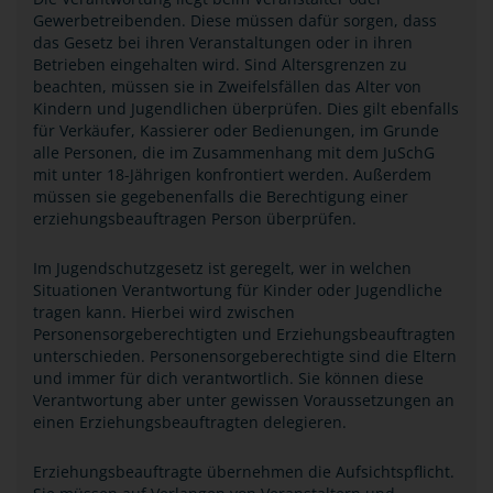
Gewerbetreibenden. Diese müssen dafür sorgen, dass
das Gesetz bei ihren Veranstaltungen oder in ihren
Betrieben eingehalten wird. Sind Altersgrenzen zu
beachten, müssen sie in Zweifelsfällen das Alter von
Kindern und Jugendlichen überprüfen. Dies gilt ebenfalls
für Verkäufer, Kassierer oder Bedienungen, im Grunde
alle Personen, die im Zusammenhang mit dem JuSchG
mit unter 18-Jährigen konfrontiert werden. Außerdem
müssen sie gegebenenfalls die Berechtigung einer
erziehungsbeauftragen Person überprüfen.
Im Jugendschutzgesetz ist geregelt, wer in welchen
Situationen Verantwortung für Kinder oder Jugendliche
tragen kann. Hierbei wird zwischen
Personensorgeberechtigten und Erziehungsbeauftragten
unterschieden. Personensorgeberechtigte sind die Eltern
und immer für dich verantwortlich. Sie können diese
Verantwortung aber unter gewissen Voraussetzungen an
einen Erziehungsbeauftragten delegieren.
Erziehungsbeauftragte übernehmen die Aufsichtspflicht.