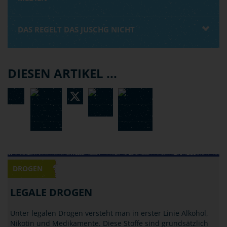
DAS REGELT DAS JUSCHG NICHT
DIESEN ARTIKEL ...
DROGEN
LEGALE DROGEN
Unter legalen Drogen versteht man in erster Linie Alkohol,
Nikotin und Medikamente. Diese Stoffe sind grundsätzlich