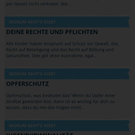
per Gesetz nicht verboten. Die…
WORUM GEHT'S HIER?
DEINE RECHTE UND PFLICHTEN
Alle Kinder haben Anspruch auf Schutz vor Gewalt, das
Recht auf Beteiligung und das Recht auf Bildung und
Gesundheit. Dies gilt ohne Ausnahme, egal…
WORUM GEHT'S HIER?
OPFERSCHUTZ
Opferschutz, was bedeutet das? Wenn du Opfer einer
Straftat geworden bist, dann ist es wichtig für dich zu
wissen, dass du mit den Folgen nicht…
WORUM GEHT'S HIER?