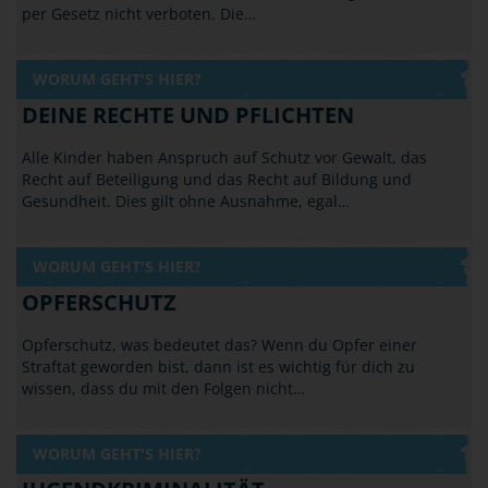
per Gesetz nicht verboten. Die…
WORUM GEHT'S HIER?
DEINE RECHTE UND PFLICHTEN
Alle Kinder haben Anspruch auf Schutz vor Gewalt, das
Recht auf Beteiligung und das Recht auf Bildung und
Gesundheit. Dies gilt ohne Ausnahme, egal…
WORUM GEHT'S HIER?
OPFERSCHUTZ
Opferschutz, was bedeutet das? Wenn du Opfer einer
Straftat geworden bist, dann ist es wichtig für dich zu
wissen, dass du mit den Folgen nicht…
WORUM GEHT'S HIER?