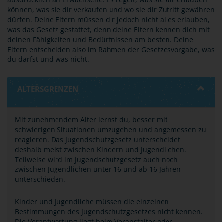
können, was sie dir verkaufen und wo sie dir Zutritt gewähren
dürfen. Deine Eltern müssen dir jedoch nicht alles erlauben,
was das Gesetz gestattet, denn deine Eltern kennen dich mit
deinen Fähigkeiten und Bedürfnissen am besten. Deine
Eltern entscheiden also im Rahmen der Gesetzesvorgabe, was
du darfst und was nicht.
ALTERSGRENZEN
Mit zunehmendem Alter lernst du, besser mit
schwierigen Situationen umzugehen und angemessen zu
reagieren. Das Jugendschutzgesetz unterscheidet
deshalb meist zwischen Kindern und Jugendlichen.
Teilweise wird im Jugendschutzgesetz auch noch
zwischen Jugendlichen unter 16 und ab 16 Jahren
unterschieden.
Kinder und Jugendliche müssen die einzelnen
Bestimmungen des Jugendschutzgesetzes nicht kennen.
Die Verantwortung liegt beim Veranstalter oder