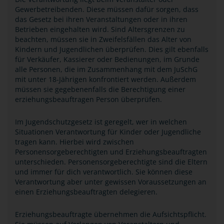
Gewerbetreibenden. Diese müssen dafür sorgen, dass
das Gesetz bei ihren Veranstaltungen oder in ihren
Betrieben eingehalten wird. Sind Altersgrenzen zu
beachten, müssen sie in Zweifelsfällen das Alter von
Kindern und Jugendlichen überprüfen. Dies gilt ebenfalls
für Verkäufer, Kassierer oder Bedienungen, im Grunde
alle Personen, die im Zusammenhang mit dem JuSchG
mit unter 18-Jährigen konfrontiert werden. Außerdem
müssen sie gegebenenfalls die Berechtigung einer
erziehungsbeauftragen Person überprüfen.
Im Jugendschutzgesetz ist geregelt, wer in welchen
Situationen Verantwortung für Kinder oder Jugendliche
tragen kann. Hierbei wird zwischen
Personensorgeberechtigten und Erziehungsbeauftragten
unterschieden. Personensorgeberechtigte sind die Eltern
und immer für dich verantwortlich. Sie können diese
Verantwortung aber unter gewissen Voraussetzungen an
einen Erziehungsbeauftragten delegieren.
Erziehungsbeauftragte übernehmen die Aufsichtspflicht.