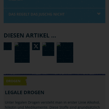
DAS REGELT DAS JUSCHG NICHT
DIESEN ARTIKEL ...
DROGEN
LEGALE DROGEN
Unter legalen Drogen versteht man in erster Linie Alkohol,
Nikotin und Medikamente. Diese Stoffe sind grundsätzlich