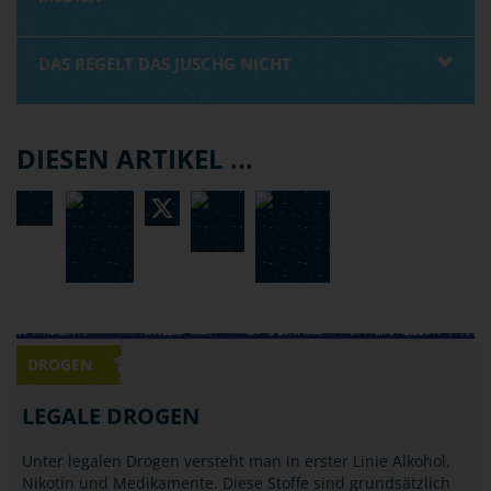
DAS REGELT DAS JUSCHG NICHT
DIESEN ARTIKEL ...
DROGEN
LEGALE DROGEN
Unter legalen Drogen versteht man in erster Linie Alkohol,
Nikotin und Medikamente. Diese Stoffe sind grundsätzlich