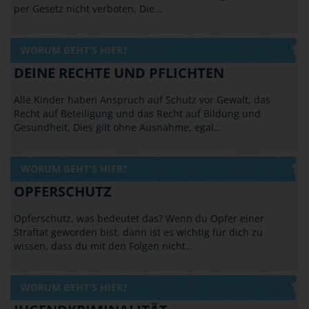
per Gesetz nicht verboten. Die…
WORUM GEHT'S HIER?
DEINE RECHTE UND PFLICHTEN
Alle Kinder haben Anspruch auf Schutz vor Gewalt, das
Recht auf Beteiligung und das Recht auf Bildung und
Gesundheit. Dies gilt ohne Ausnahme, egal…
WORUM GEHT'S HIER?
OPFERSCHUTZ
Opferschutz, was bedeutet das? Wenn du Opfer einer
Straftat geworden bist, dann ist es wichtig für dich zu
wissen, dass du mit den Folgen nicht…
WORUM GEHT'S HIER?