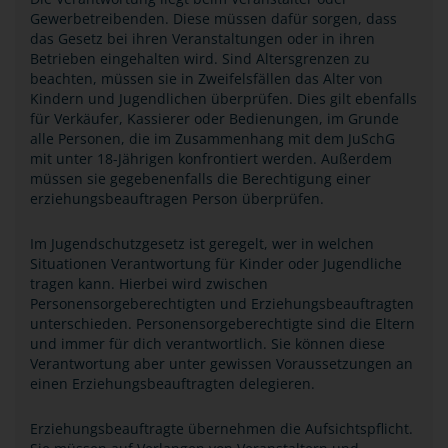
Gewerbetreibenden. Diese müssen dafür sorgen, dass
das Gesetz bei ihren Veranstaltungen oder in ihren
Betrieben eingehalten wird. Sind Altersgrenzen zu
beachten, müssen sie in Zweifelsfällen das Alter von
Kindern und Jugendlichen überprüfen. Dies gilt ebenfalls
für Verkäufer, Kassierer oder Bedienungen, im Grunde
alle Personen, die im Zusammenhang mit dem JuSchG
mit unter 18-Jährigen konfrontiert werden. Außerdem
müssen sie gegebenenfalls die Berechtigung einer
erziehungsbeauftragen Person überprüfen.
Im Jugendschutzgesetz ist geregelt, wer in welchen
Situationen Verantwortung für Kinder oder Jugendliche
tragen kann. Hierbei wird zwischen
Personensorgeberechtigten und Erziehungsbeauftragten
unterschieden. Personensorgeberechtigte sind die Eltern
und immer für dich verantwortlich. Sie können diese
Verantwortung aber unter gewissen Voraussetzungen an
einen Erziehungsbeauftragten delegieren.
Erziehungsbeauftragte übernehmen die Aufsichtspflicht.