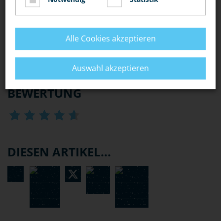
SPEZIALEINHEITEN (MEK, SEK, GSG 9)
Alle Cookies akzeptieren
WASSERSCHUTZPOLIZEI
Auswahl akzeptieren
BEWERTUNG
DIESEN ARTIKEL...