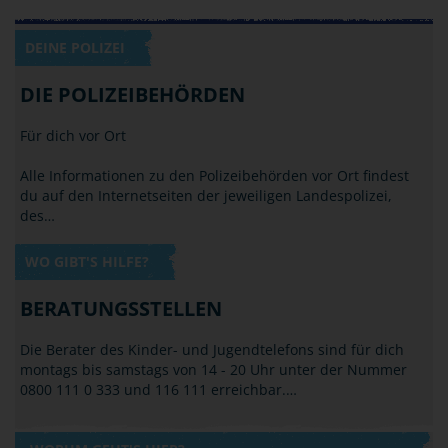
DEINE POLIZEI
DIE POLIZEIBEHÖRDEN
Für dich vor Ort
Alle Informationen zu den Polizeibehörden vor Ort findest
du auf den Internetseiten der jeweiligen Landespolizei,
des…
WO GIBT'S HILFE?
BERATUNGSSTELLEN
Die Berater des Kinder- und Jugendtelefons sind für dich
montags bis samstags von 14 - 20 Uhr unter der Nummer
0800 111 0 333 und 116 111 erreichbar.…