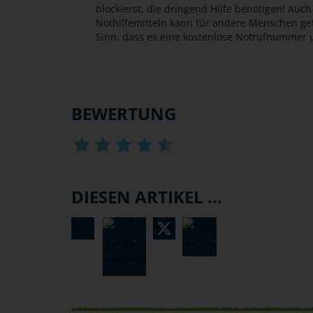
blockierst, die dringend Hilfe benötigen! Au
Nothilfemitteln kann für andere Menschen gefä
Sinn, dass es eine kostenlose Notrufnummer u
BEWERTUNG
DIESEN ARTIKEL ...