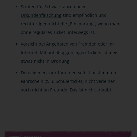
Strafen für Schwarzfahren oder
Urkundenfälschung
sind empfindlich und
rechtfertigen nicht die „Einsparung“, wenn man
ohne reguläres Ticket unterwegs ist.
Vorsicht bei Angeboten von Fremden oder im
Internet: Mit auffällig günstigen Tickets ist meist
etwas nicht in Ordnung!
Den eigenen, nur für einen selbst bestimmten
Fahrschein (z. B. Schülerticket) nicht verleihen,
auch nicht an Freunde. Das ist nicht erlaubt.