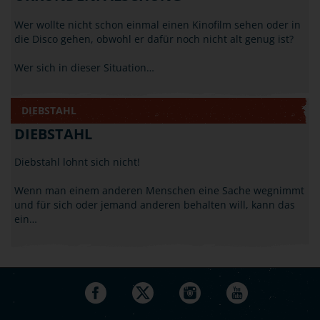
Wer wollte nicht schon einmal einen Kinofilm sehen oder in
die Disco gehen, obwohl er dafür noch nicht alt genug ist?
Wer sich in dieser Situation…
DIEBSTAHL
DIEBSTAHL
Diebstahl lohnt sich nicht!
Wenn man einem anderen Menschen eine Sache wegnimmt
und für sich oder jemand anderen behalten will, kann das
ein…