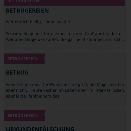
BETRÜGEREIEN
BETRÜGEREIEN
Wer ehrlich bleibt, kommt weiter
Schwindeln gehört für die meisten zum Großwerden dazu.
Wer aber Dinge behauptet, die gar nicht stimmen, um sich…
BETRÜGEREIEN
BETRUG
Viele kennen das: Die Wünsche sind groß, die Möglichkeiten
aber nicht... Teure Sachen im Laden oder im Internet locken,
aber leider fehlt einem das…
BETRÜGEREIEN
URKUNDENFÄLSCHUNG