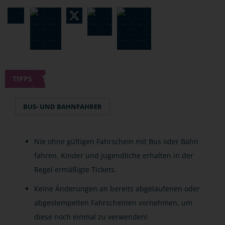
TIPPS
BUS- UND BAHNFAHRER
Nie ohne gültigen Fahrschein mit Bus oder Bahn
fahren. Kinder und Jugendliche erhalten in der
Regel ermäßigte Tickets.
Keine Änderungen an bereits abgelaufenen oder
abgestempelten Fahrscheinen vornehmen, um
diese noch einmal zu verwenden!