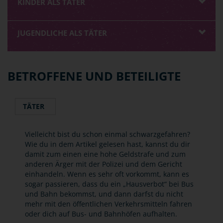
KINDER ALS TÄTER
JUGENDLICHE ALS TÄTER
BETROFFENE UND BETEILIGTE
TÄTER
Vielleicht bist du schon einmal schwarzgefahren?
Wie du in dem Artikel gelesen hast, kannst du dir
damit zum einen eine hohe Geldstrafe und zum
anderen Ärger mit der Polizei und dem Gericht
einhandeln. Wenn es sehr oft vorkommt, kann es
sogar passieren, dass du ein „Hausverbot“ bei Bus
und Bahn bekommst, und dann darfst du nicht
mehr mit den öffentlichen Verkehrsmitteln fahren
oder dich auf Bus- und Bahnhöfen aufhalten.