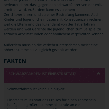
bedeutet dann, dass gegen den Schwarzfahrer von der Polizei
ermittelt wird. Außerdem kann es zu einem
Gerichtsverfahren und zu einer Bestrafung kommen. Auch
Kinder und Jugendliche müssen mit Konsequenzen rechnen,
weil die Eltern und das Jugendamt von der Tat erfahren
werden und weil Gerichte die Jugendlichen zum Beispiel zu
sozialen Arbeitsstunden oder ähnlichem verpflichten können.
Außerdem muss an die Verkehrsunternehmen meist eine
höhere Summe als Ausgleich gezahlt werden!
FAKTEN
SCHWARZFAHREN IST EINE STRAFTAT!
Schwarzfahren ist keine Kleinigkeit:
Einerseits muss statt des Preises für einen Fahrschein
häufig eine größere Summe als Strafe an die