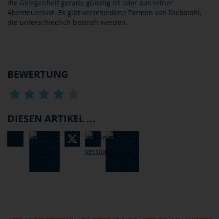
die Gelegenheit gerade günstig ist oder aus reiner
Abenteuerlust. Es gibt verschiedene Formen von Diebstahl,
die unterschiedlich bestraft werden.
BEWERTUNG
DIESEN ARTIKEL ...