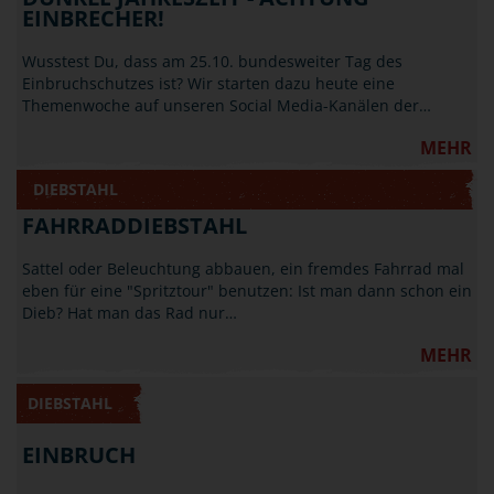
EINBRECHER!
Wusstest Du, dass am 25.10. bundesweiter Tag des
Einbruchschutzes ist? Wir starten dazu heute eine
Themenwoche auf unseren Social Media-Kanälen der…
MEHR
DIEBSTAHL
FAHRRADDIEBSTAHL
Sattel oder Beleuchtung abbauen, ein fremdes Fahrrad mal
eben für eine "Spritztour" benutzen: Ist man dann schon ein
Dieb? Hat man das Rad nur…
MEHR
DIEBSTAHL
EINBRUCH