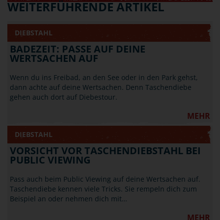
WEITERFÜHRENDE ARTIKEL
DIEBSTAHL
BADEZEIT: PASSE AUF DEINE
WERTSACHEN AUF
Wenn du ins Freibad, an den See oder in den Park gehst,
dann achte auf deine Wertsachen. Denn Taschendiebe
gehen auch dort auf Diebestour.
MEHR
DIEBSTAHL
VORSICHT VOR TASCHENDIEBSTAHL BEI
PUBLIC VIEWING
Pass auch beim Public Viewing auf deine Wertsachen auf.
Taschendiebe kennen viele Tricks. Sie rempeln dich zum
Beispiel an oder nehmen dich mit…
MEHR