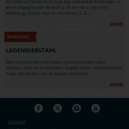
Als Einbruch bezeichnet man das unerlaubte Eindringen in
einen abgegrenzten Bereich (z. B. ein Haus oder eine
Wohnung), indem man ein Hindernis (z. B.…
MEHR
DIEBSTAHL
LADENDIEBSTAHL
Wer in einem Geschäft etwas nimmt und den Laden
verlässt, ohne es zu bezahlen, begeht einen Ladendiebstahl.
Trage die Sachen, die du kaufen möchtest,…
MEHR
GLOSSAR