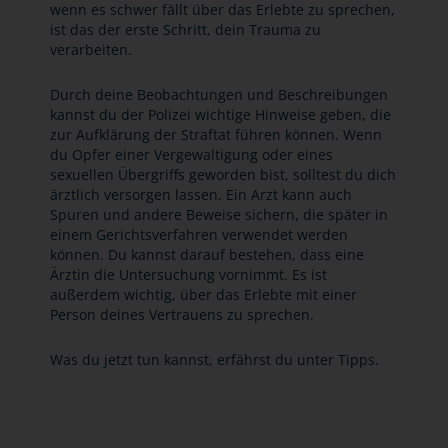
wenn es schwer fällt über das Erlebte zu sprechen,
ist das der erste Schritt, dein Trauma zu
verarbeiten.
Durch deine Beobachtungen und Beschreibungen
kannst du der Polizei wichtige Hinweise geben, die
zur Aufklärung der Straftat führen können. Wenn
du Opfer einer Vergewaltigung oder eines
sexuellen Übergriffs geworden bist, solltest du dich
ärztlich versorgen lassen. Ein Arzt kann auch
Spuren und andere Beweise sichern, die später in
einem Gerichtsverfahren verwendet werden
können. Du kannst darauf bestehen, dass eine
Ärztin die Untersuchung vornimmt. Es ist
außerdem wichtig, über das Erlebte mit einer
Person deines Vertrauens zu sprechen.
Was du jetzt tun kannst, erfährst du unter Tipps.