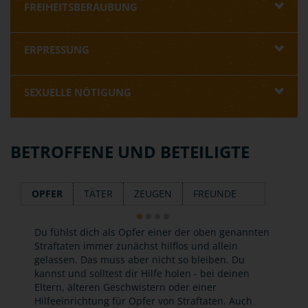
FREIHEITSBERAUBUNG
ERPRESSUNG
SEXUELLE NÖTIGUNG
BETROFFENE UND BETEILIGTE
OPFER
TÄTER
ZEUGEN
FREUNDE
Du fühlst dich als Opfer einer der oben genannten
Straftaten immer zunächst hilflos und allein
gelassen. Das muss aber nicht so bleiben. Du
kannst und solltest dir Hilfe holen - bei deinen
Eltern, älteren Geschwistern oder einer
Hilfeeinrichtung für Opfer von Straftaten. Auch