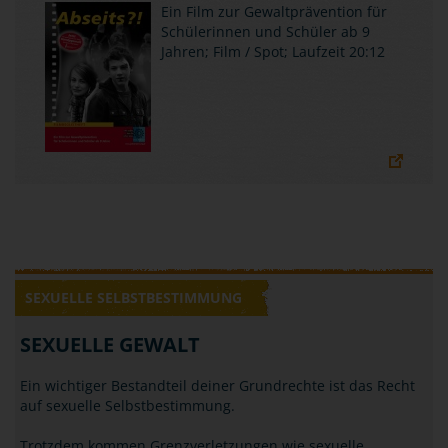
Ein Film zur Gewaltprävention für
Schülerinnen und Schüler ab 9
Jahren; Film / Spot; Laufzeit 20:12
SEXUELLE SELBSTBESTIMMUNG
SEXUELLE GEWALT
Ein wichtiger Bestandteil deiner Grundrechte ist das Recht
auf sexuelle Selbstbestimmung.
Trotzdem kommen Grenzverletzungen wie sexuelle