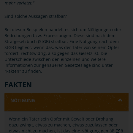
mehr verletzt."
Sind solche Aussagen strafbar?
Bei diesen Beispielen handelt es sich um Nötigungen oder
Bedrohungen bzw. Erpressungen. Diese sind nach dem
Strafgesetzbuch (StGB) strafbar. Eine Nötigung nach dem
StGB liegt vor, wenn das, was der Täter von seinem Opfer
fordert, rechtswidrig, also gegen das Gesetz ist. Die
Unterschiede zwischen den einzelnen und weitere
Informationen zur genaueren Gesetzeslage sind unter
"Fakten" zu finden.
FAKTEN
NÖTIGUNG
Wenn ein Täter sein Opfer mit Gewalt oder Drohung
dazu zwingt, etwas zu machen, etwas zuzulassen oder
etwas nicht zu machen, ist das eine Nötigung gemäß
§