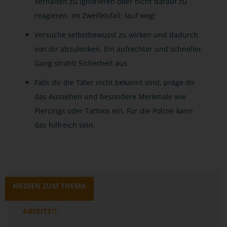
Verhalten zu ignorieren oder nicht darauf zu
reagieren. Im Zweifelsfall: lauf weg!
Versuche selbstbewusst zu wirken und dadurch
von dir abzulenken. Ein aufrechter und schneller
Gang strahlt Sicherheit aus.
Falls dir die Täter nicht bekannt sind, präge dir
das Aussehen und besondere Merkmale wie
Piercings oder Tattoos ein. Für die Polizei kann
das hilfreich sein.
MEDIEN ZUM THEMA
ABSEITS?!