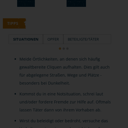
TIPPS
SITUATIONEN
OPFER
BETEILIGTE/TÄTER
Meide Örtlichkeiten, an denen sich häufig
gewaltbereite Cliquen aufhalten. Dies gilt auch
für abgelegene Straßen, Wege und Plätze -
besonders bei Dunkelheit.
Kommst du in eine Notsituation, schrei laut
und/oder fordere Fremde zur Hilfe auf. Oftmals
lassen Täter dann von ihrem Vorhaben ab.
Wirst du beleidigt oder bedroht, versuche das