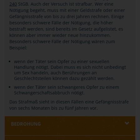
240
StGB. Auch der Versuch ist strafbar. Wer eine
Nötigung begeht, muss mit einer Geldstrafe oder einer
Gefängnisstrafe von bis zu drei Jahren rechnen. Einige
besonders schwere Fälle der Nötigung, die höher
bestraft werden, sind bereits im Gesetz aufgelistet, es
können aber immer wieder neue hinzukommen.
Besonders schwere Fälle der Nötigung wären zum
Beispiel:
wenn der Täter sein Opfer zu einer sexuellen
Handlung nötigt. Dabei muss es sich nicht unbedingt
um Sex handeln, auch Berührungen an
Geschlechtsteilen können dazu gezählt werden.
wenn der Täter sein schwangeres Opfer zu einem
Schwangerschaftsabbruch nötigt.
Das Strafmaß sieht in diesen Fällen eine Gefängnisstrafe
von sechs Monaten bis zu fünf Jahren vor.
BEDROHUNG