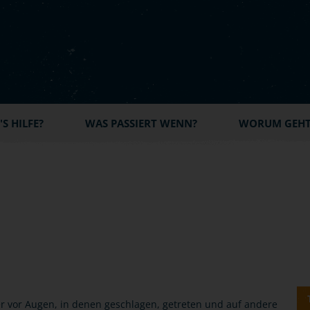
S HILFE?
WAS PASSIERT WENN?
WORUM GEHT'
er vor Augen, in denen geschlagen, getreten und auf andere