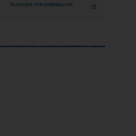
KLICKSAFE FÜR JUGENDLICHE