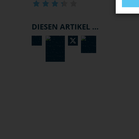
DIESEN ARTIKEL ...