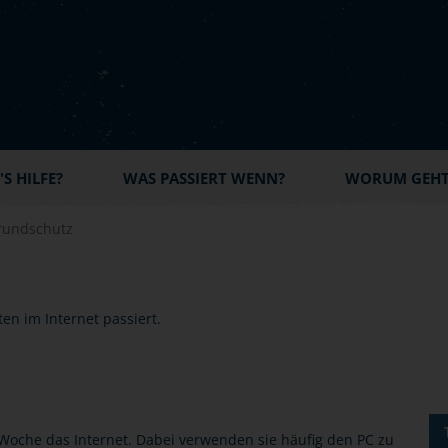
S HILFE?
WAS PASSIERT WENN?
WORUM GEHT'
rundschutz
Woche das Internet. Dabei verwenden sie häufig den PC zu