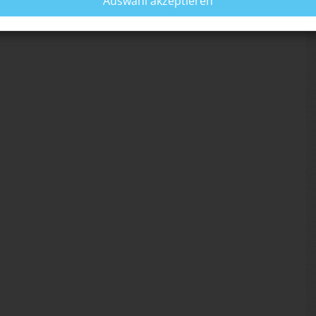
Auswahl akzeptieren