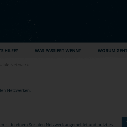
S HILFE?
WAS PASSIERT WENN?
WORUM GEHT'
oziale Netzwerke
hen ist in einem Sozialen Netzwerk angemeldet und nutzt es