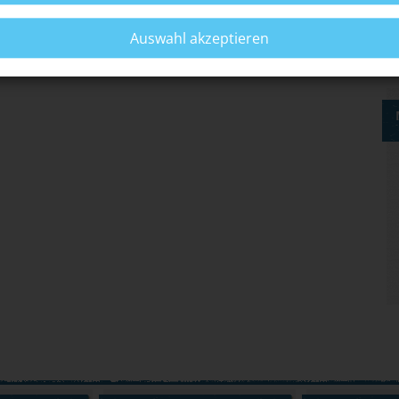
Auswahl akzeptieren