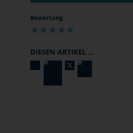
Bewertung
DIESEN ARTIKEL ...