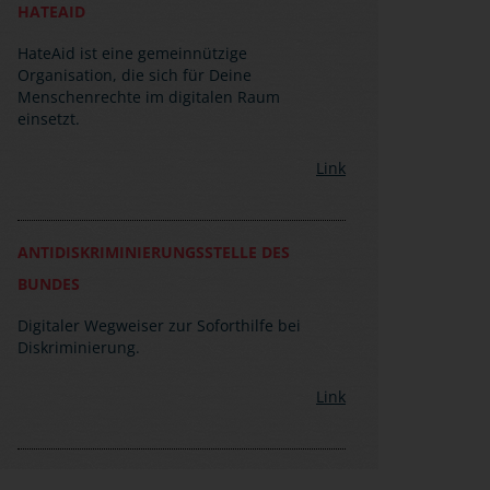
HATEAID
HateAid ist eine gemeinnützige
Organisation, die sich für Deine
Menschenrechte im digitalen Raum
einsetzt.
Link
ANTIDISKRIMINIERUNGSSTELLE DES
BUNDES
Digitaler Wegweiser zur Soforthilfe bei
Diskriminierung.
Link