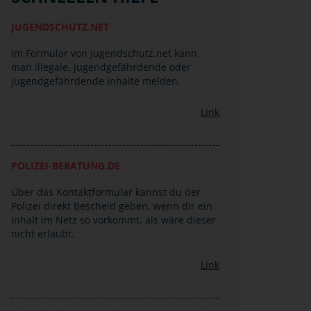
JUGENDSCHUTZ.NET
Im Formular von jugendschutz.net kann
man illegale, jugendgefährdende oder
jugendgefährdende Inhalte melden.
Link
POLIZEI-BERATUNG.DE
Über das Kontaktformular kannst du der
Polizei direkt Bescheid geben, wenn dir ein
Inhalt im Netz so vorkommt, als wäre dieser
nicht erlaubt.
Link